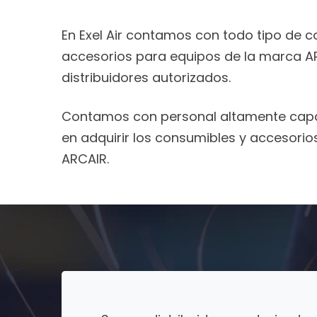
En Exel Air contamos con todo tipo de 
accesorios para equipos de la marca 
distribuidores autorizados.
Contamos con personal altamente capa
en adquirir los consumibles y accesori
ARCAIR.