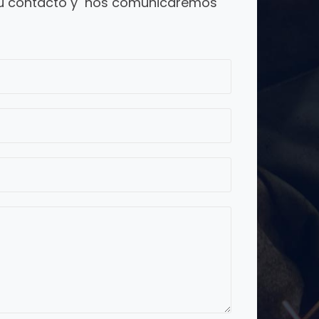
 tu contacto y nos comunicaremos