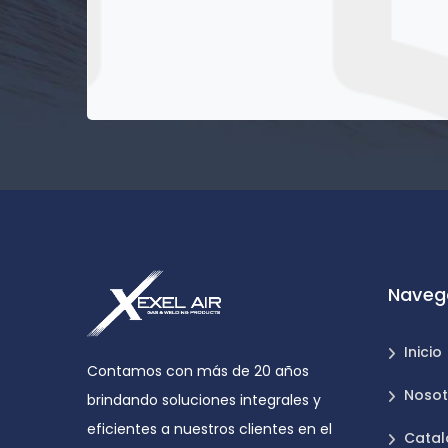
Naveg
Inicio
Contamos con más de 20 años
Nosot
brindando soluciones integrales y
eficientes a nuestros clientes en el
Catal