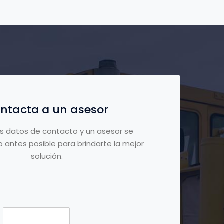
ntacta a un asesor
s datos de contacto y un asesor se
 antes posible para brindarte la mejor
solución.