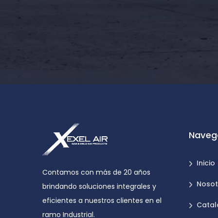
Naveg
Inicio
Contamos con más de 20 años
Nosot
brindando soluciones integrales y
eficientes a nuestros clientes en el
Catal
ramo Industrial.