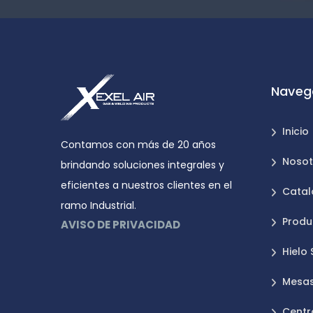
Naveg
Inicio
Contamos con más de 20 años
Nosot
brindando soluciones integrales y
eficientes a nuestros clientes en el
Catal
ramo Industrial.
Produ
AVISO DE PRIVACIDAD
Hielo
Mesas
Centr