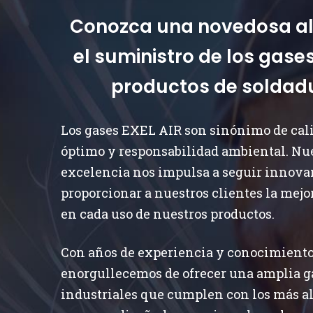
Conozca una novedosa al
el suministro de los gases
productos de soldadu
Los gases EXEL AIR son sinónimo de cal
óptimo y responsabilidad ambiental. Nue
excelencia nos impulsa a seguir innova
proporcionar a nuestros clientes la mejo
en cada uso de nuestros productos.
Con años de experiencia y conocimiento 
enorgullecemos de ofrecer una amplia g
industriales que cumplen con los más al