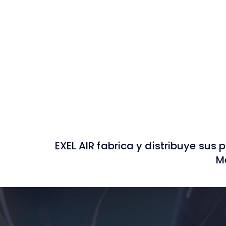
EXEL AIR fabrica y distribuye sus
Mé