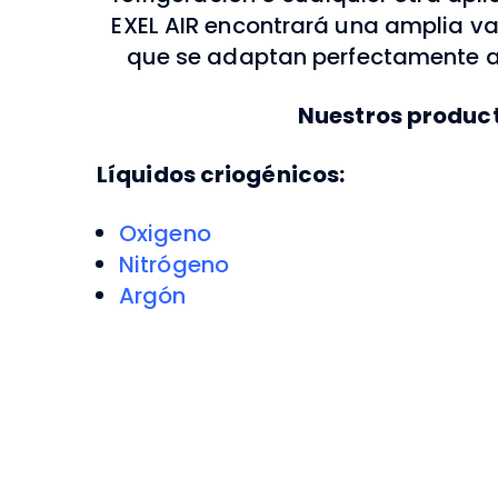
EXEL AIR encontrará una amplia v
que se adaptan perfectamente a
Nuestros produc
Líquidos criogénicos:
Oxigeno
Nitrógeno
Argón