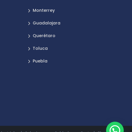
Monterrey
Guadalajara
Querétaro
Toluca
Puebla