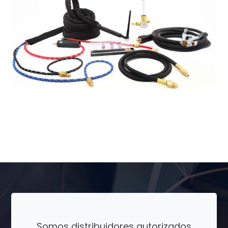
Somos distribuidores autorizados