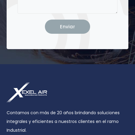
Contamos con más de 20 años brindando soluciones
integrales y eficientes a nuestros clientes en el ramo
Industrial.