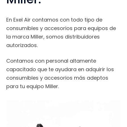
En Exel Air contamos con todo tipo de
consumibles y accesorios para equipos de
la marca Miller, somos distribuidores
autorizados.
Contamos con personal altamente
capacitado que te ayudara en adquirir los
consumibles y accesorios más adeptos
para tu equipo Miller.