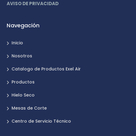
AVISO DE PRIVACIDAD
Navegación
Inicio
Nosotros
Catalogo de Productos Exel Air
Productos
Hielo Seco
Mesas de Corte
Centro de Servicio Técnico