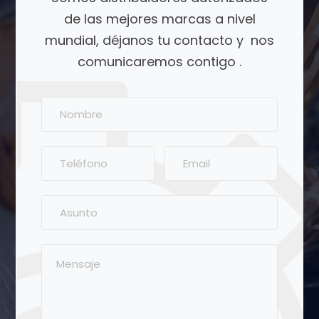
de las mejores marcas a nivel
mundial, déjanos tu contacto y nos
comunicaremos contigo .