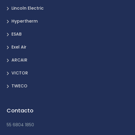
Lincoln Electric
Hypertherm
ESAB
Exel Air
ARCAIR
VICTOR
TWECO
Contacto
55 6804 1850