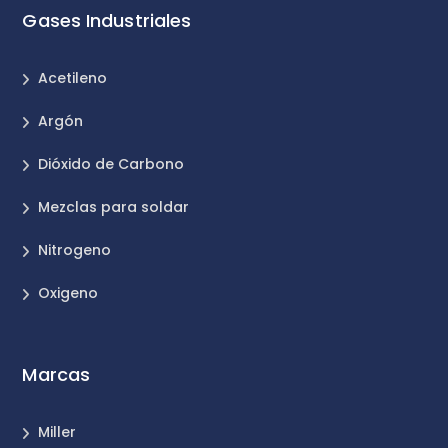
Gases Industriales
Acetileno
Argón
Dióxido de Carbono
Mezclas para soldar
Nitrogeno
Oxigeno
Marcas
Miller