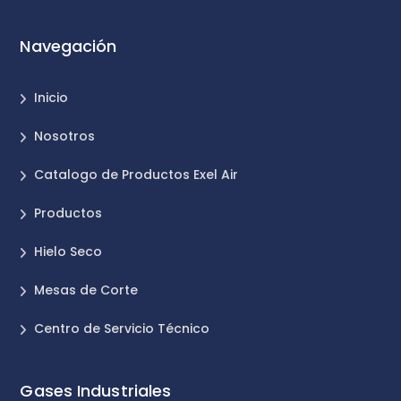
Navegación
Inicio
Nosotros
Catalogo de Productos Exel Air
Productos
Hielo Seco
Mesas de Corte
Centro de Servicio Técnico
Gases Industriales