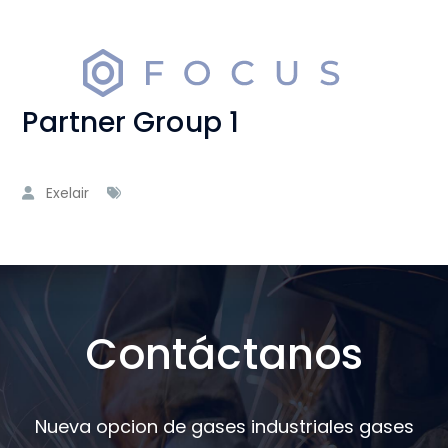
Partner Group 1
Exelair
Contáctanos
Nueva opcion de gases industriales gases