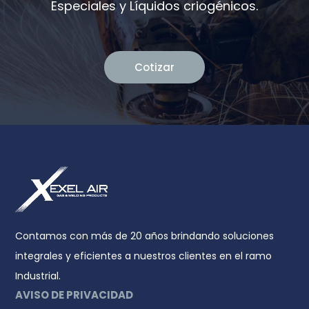
Especiales y Líquidos criogénicos.
Cotizar
Contamos con más de 20 años brindando soluciones
integrales y eficientes a nuestros clientes en el ramo
Industrial.
AVISO DE PRIVACIDAD