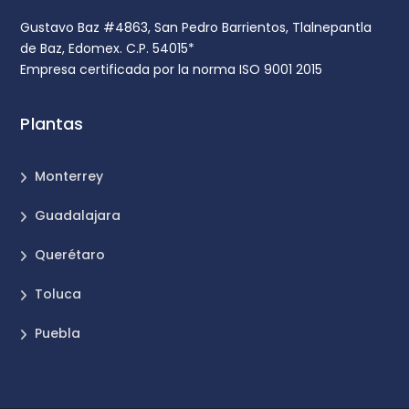
Gustavo Baz #4863, San Pedro Barrientos, Tlalnepantla
de Baz, Edomex. C.P. 54015*
Empresa certificada por la norma ISO 9001 2015
Plantas
Monterrey
Guadalajara
Querétaro
Toluca
Puebla