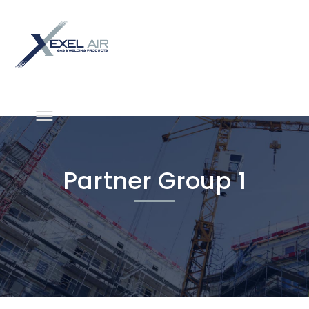
Partner Group 1