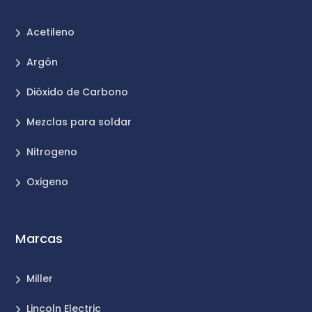
Acetileno
Argón
Dióxido de Carbono
Mezclas para soldar
Nitrogeno
Oxigeno
Marcas
Miller
Lincoln Electric