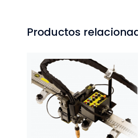
Productos relaciona