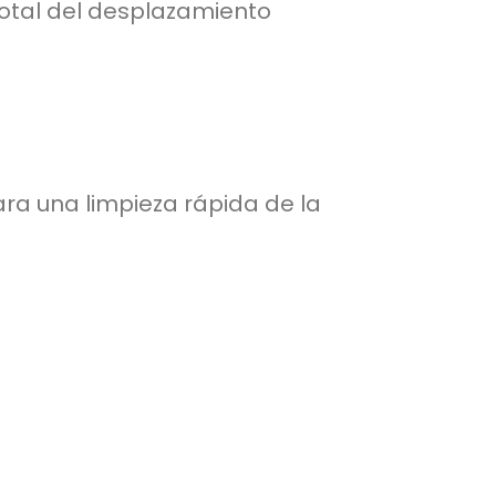
 total del desplazamiento
ara una limpieza rápida de la