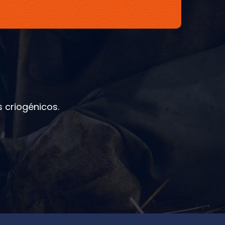
 criogénicos.