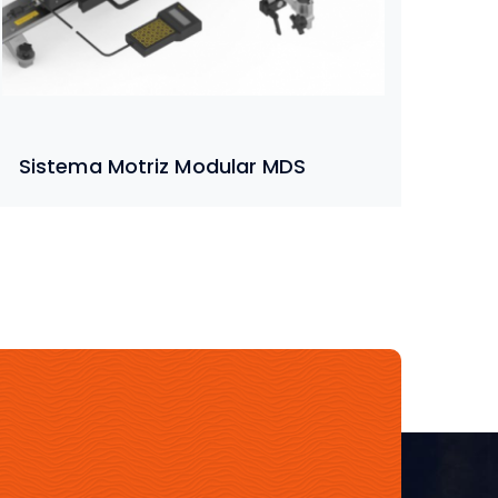
Sistema Motriz Modular MDS