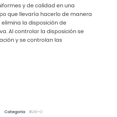
iformes y de calidad en una
mpo que llevaría hacerlo de manera
limina la disposición de
a. Al controlar la disposición se
ación y se controlan las
Categoría:
BUG-O