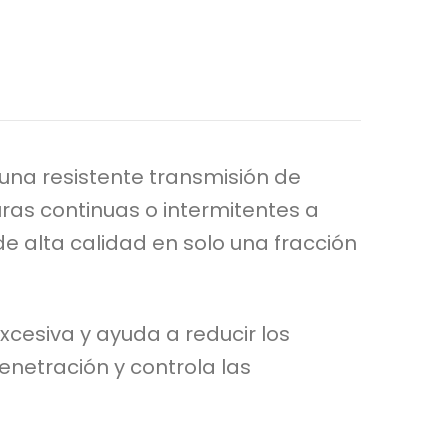
una resistente transmisión de
ras continuas o intermitentes a
 alta calidad en solo una fracción
cesiva y ayuda a reducir los
enetración y controla las