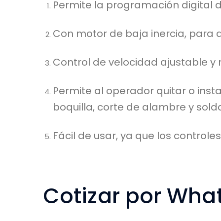
Permite la programación digital d
Con motor de baja inercia, para 
Control de velocidad ajustable y 
Permite al operador quitar o inst
boquilla, corte de alambre y sol
Fácil de usar, ya que los controles
Cotizar por Wha