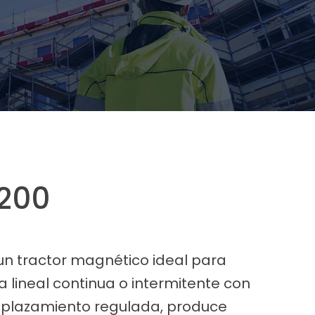
200
 un tractor magnético ideal para
a lineal continua o intermitente con
splazamiento regulada, produce