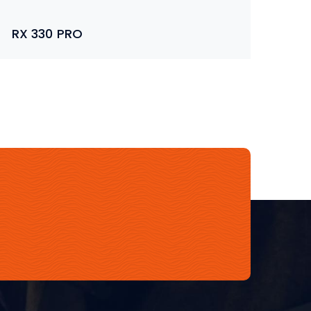
RX 330 PRO