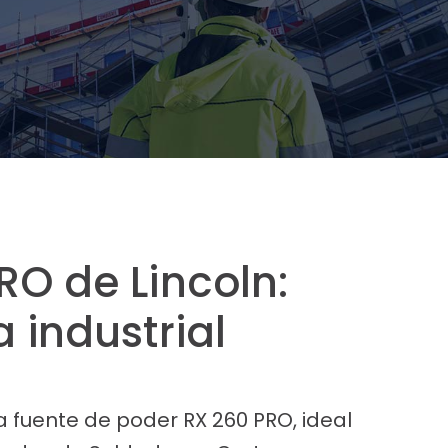
RO de Lincoln:
 industrial
 fuente de poder RX 260 PRO, ideal