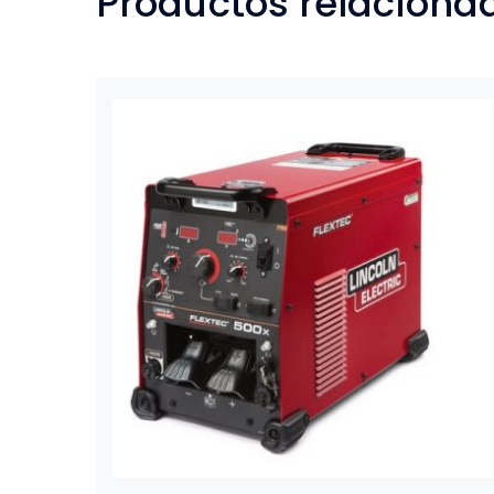
Productos relaciona