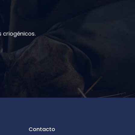
 criogénicos.
Contacto