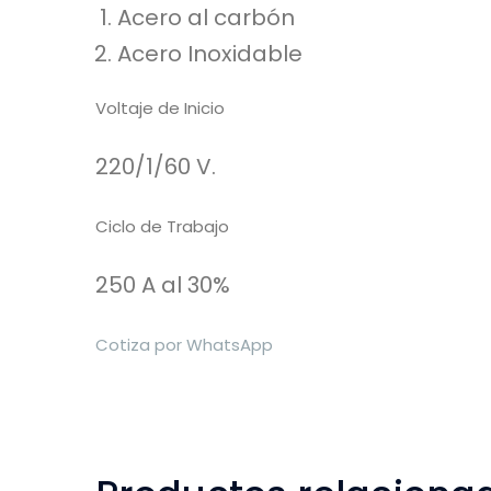
Acero al carbón
Acero Inoxidable
Voltaje de Inicio
220/1/60 V.
Ciclo de Trabajo
250 A al 30%
Cotiza por WhatsApp