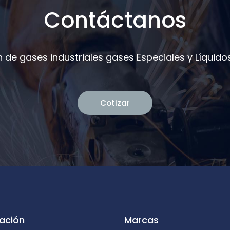
Contáctanos
 de gases industriales gases Especiales y Líquidos
Cotizar
ación
Marcas