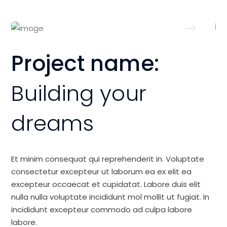
Project name:
Building your
dreams
Et minim consequat qui reprehenderit in. Voluptate
consectetur excepteur ut laborum ea ex elit ea
excepteur occaecat et cupidatat. Labore duis elit
nulla nulla voluptate incididunt mol mollit ut fugiat. In
incididunt excepteur commodo ad culpa labore
labore.