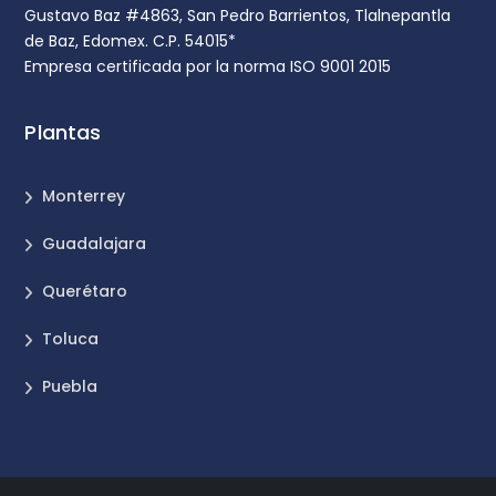
Gustavo Baz #4863, San Pedro Barrientos, Tlalnepantla
de Baz, Edomex. C.P. 54015*
Empresa certificada por la norma ISO 9001 2015
Plantas
Monterrey
Guadalajara
Querétaro
Toluca
Puebla