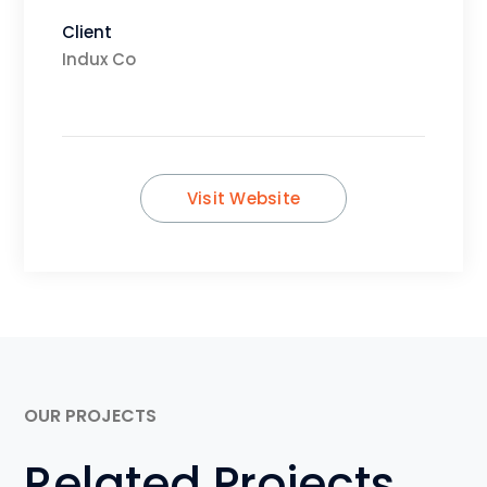
Client
Indux Co
Visit Website
OUR PROJECTS
Related Projects