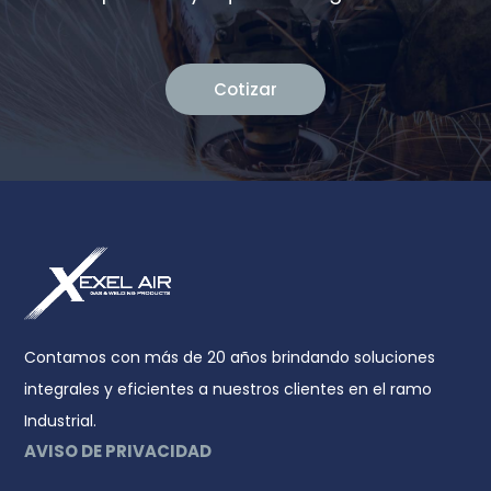
Cotizar
Contamos con más de 20 años brindando soluciones
integrales y eficientes a nuestros clientes en el ramo
Industrial.
AVISO DE PRIVACIDAD