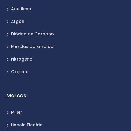
Acetileno
Argón
Dióxido de Carbono
Mezclas para soldar
Nitrogeno
Oxigeno
Marcas
Miller
Lincoln Electric