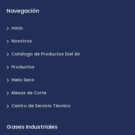
Navegación
Inicio
Nosotros
Catalogo de Productos Exel Air
Productos
Hielo Seco
Mesas de Corte
Centro de Servicio Técnico
Gases Industriales