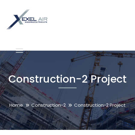
Construction-2 Project
Home
Construction-2
Construction-2 Project