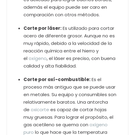
además el equipo puede ser caro en
comparación con otros métodos.
Corte por láser:
Es utilizado para cortar
acero de diferente grosor. Aunque no es
muy rápido, debido a la velocidad de la
reacción química entre el hierro y
el
oxígeno
, el láser es preciso, con buena
calidad y alta fiabilidad.
Corte por oxí-combustible:
Es el
proceso más antiguo que se puede usar
en metales. Su equipo y consumibles son
relativamente baratos. Una antorcha
de
oxicorte
es capaz de cortar hojas
muy gruesas. Para lograr el propósito, el
gas acetileno se quema con
oxígeno
puro
lo que hace que la temperatura