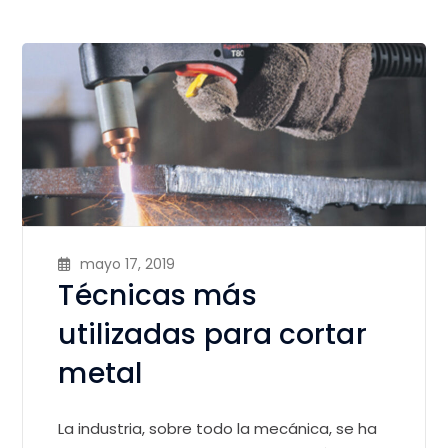
mayo 17, 2019
Técnicas más
utilizadas para cortar
metal
La industria, sobre todo la mecánica, se ha