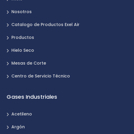
Nosotros
Catalogo de Productos Exel Air
Productos
Hielo Seco
Mesas de Corte
Centro de Servicio Técnico
Gases Industriales
Acetileno
Argón