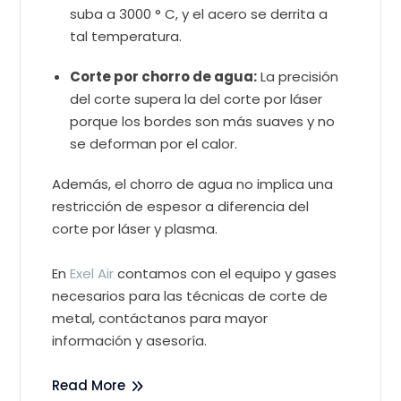
suba a 3000 ° C, y el acero se derrita a
tal temperatura.
Corte por chorro de agua:
La precisión
del corte supera la del corte por láser
porque los bordes son más suaves y no
se deforman por el calor.
Además, el chorro de agua no implica una
restricción de espesor a diferencia del
corte por láser y plasma.
En
Exel Air
contamos con el equipo y gases
necesarios para las técnicas de corte de
metal, contáctanos para mayor
información y asesoría.
Read More