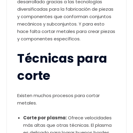
desarrollado gracias a las tecnologías
diversificadas para la fabricación de piezas
y componentes que conforman conjuntos
mecánicos y subconjuntos. Y para esto
hace falta cortar metales para crear piezas
y componentes específicos.
Técnicas para
corte
Existen muchos procesos para cortar
metales.
Corte por plasma:
Ofrece velocidades
más altas que otras técnicas. El plasma
es delicado para lograr buenos bordes,