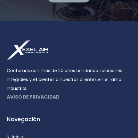
Contamos con más de 20 años brindando soluciones
integrales y eficientes a nuestros clientes en el ramo
Industrial.
AVISO DE PRIVACIDAD
Navegación
Inicio