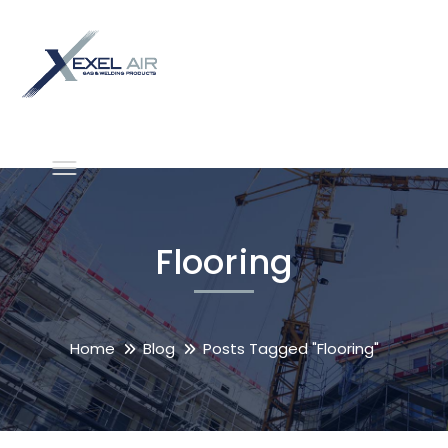
Flooring
Home
Blog
Posts Tagged "Flooring"