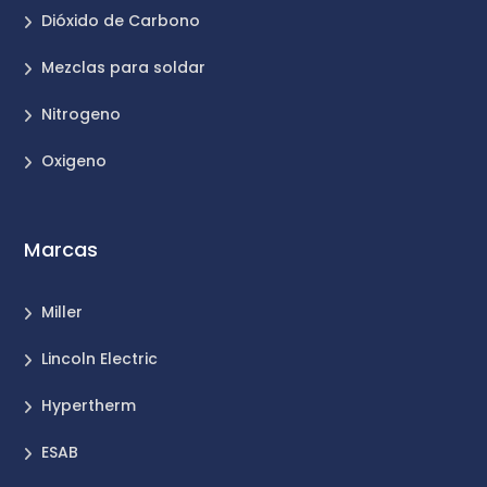
Dióxido de Carbono
Mezclas para soldar
Nitrogeno
Oxigeno
Marcas
Miller
Lincoln Electric
Hypertherm
ESAB