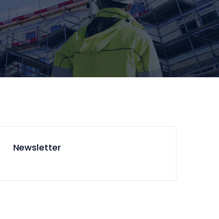
Newsletter