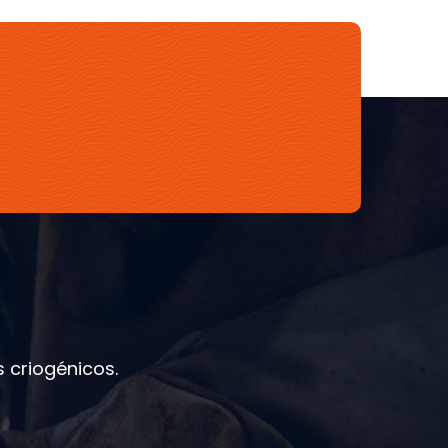
 criogénicos.