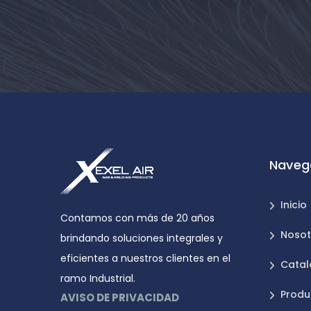
Naveg
Inicio
Contamos con más de 20 años
Nosot
brindando soluciones integrales y
eficientes a nuestros clientes en el
Catal
ramo Industrial.
Produ
AVISO DE PRIVACIDAD