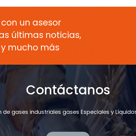
 con un asesor
as últimas noticias,
s y mucho más
Contáctanos
 de gases industriales gases Especiales y Líquidos