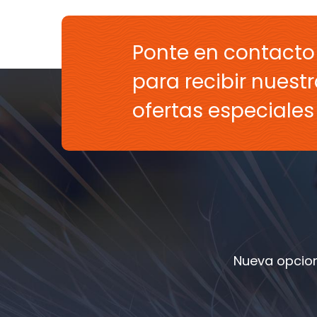
Ponte en contacto
para recibir nuestr
ofertas especiale
Nueva opcion