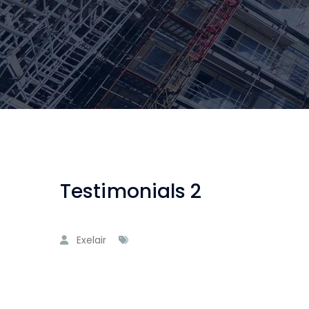
Testimonials 2
Exelair