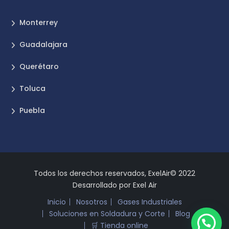
Monterrey
Guadalajara
Querétaro
Toluca
Puebla
Todos los derechos reservados, ExelAir© 2022
Desarrollado por Exel Air
Inicio
Nosotros
Gases Industriales
Soluciones en Soldadura y Corte
Blog
🛒 Tienda online