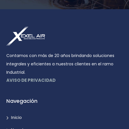
Contamos con más de 20 años brindando soluciones
integrales y eficientes a nuestros clientes en el ramo
Industrial.
AVISO DE PRIVACIDAD
Navegación
Inicio