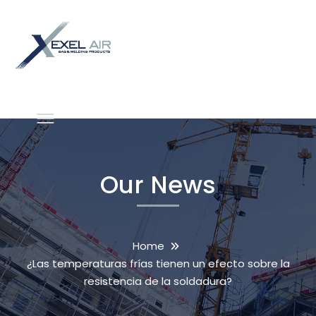
Our News
Home
¿Las temperaturas frías tienen un efecto sobre la
resistencia de la soldadura?