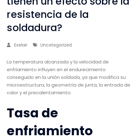
tienen un efecto sobre la
resistencia de la
soldadura?
Exelair
Uncategorized
La temperatura alcanzada y la velocidad de
enfriamiento influyen en el endurecimiento
conseguido en la unión soldada, ya que modifica su
microestructura, la geometría de junta, la entrada de
calor y el precalentamiento.
Tasa de
enfriamiento