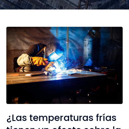
¿Las temperaturas frías