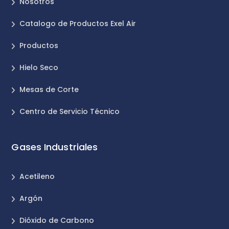
Nosotros
Catalogo de Productos Exel Air
Productos
Hielo Seco
Mesas de Corte
Centro de Servicio Técnico
Gases Industriales
Acetileno
Argón
Dióxido de Carbono