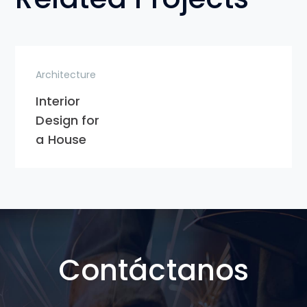
Architecture
Interior
Design for
a House
Contáctanos