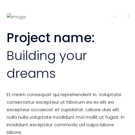
Project name:
Building your
dreams
Et minim consequat qui reprehenderit in. Voluptate
consectetur excepteur ut laborum ea ex elit ea
excepteur occaecat et cupidatat. Labore duis elit
nulla nulla voluptate incididunt mol mollit ut fugiat. In
incididunt excepteur commodo ad culpa labore
labore.