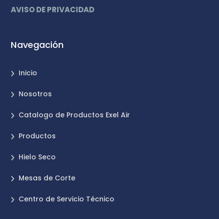
AVISO DE PRIVACIDAD
Navegación
Inicio
Nosotros
Catalogo de Productos Exel Air
Productos
Hielo Seco
Mesas de Corte
Centro de Servicio Técnico