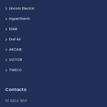
Lincoln Electric
Hypertherm
ESAB
Exel Air
ARCAIR
VICTOR
TWECO
Contacto
55 6804 1850