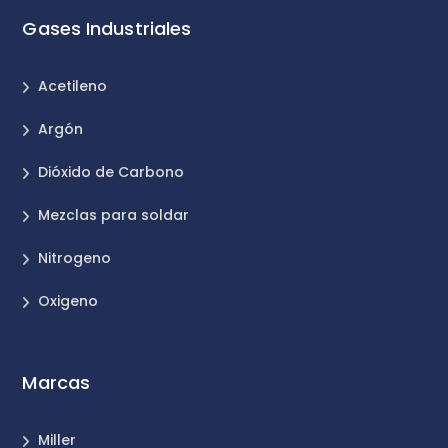
Gases Industriales
Acetileno
Argón
Dióxido de Carbono
Mezclas para soldar
Nitrogeno
Oxigeno
Marcas
Miller