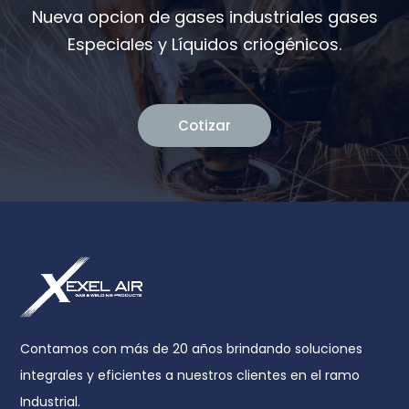
Nueva opcion de gases industriales gases
Especiales y Líquidos criogénicos.
Cotizar
Contamos con más de 20 años brindando soluciones
integrales y eficientes a nuestros clientes en el ramo
Industrial.