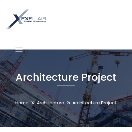
Architecture Project
Home
Architecture
Architecture Project