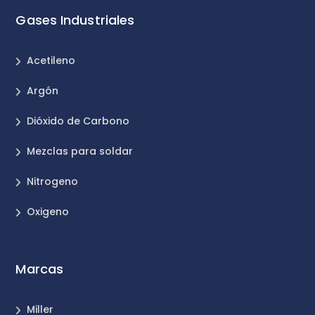
Gases Industriales
Acetileno
Argón
Dióxido de Carbono
Mezclas para soldar
Nitrogeno
Oxigeno
Marcas
Miller