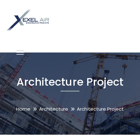
Architecture Project
Home
Architecture
Architecture Project