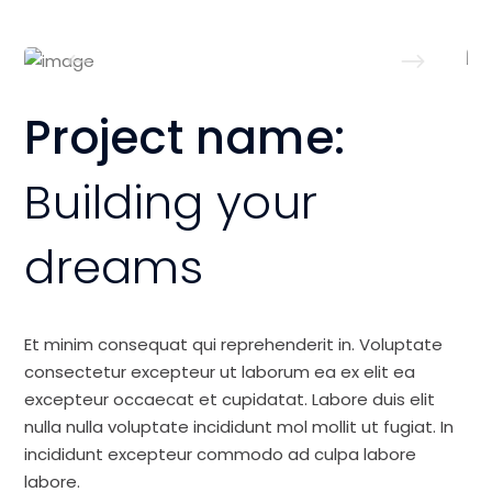
Project name:
Building your
dreams
Et minim consequat qui reprehenderit in. Voluptate
consectetur excepteur ut laborum ea ex elit ea
excepteur occaecat et cupidatat. Labore duis elit
nulla nulla voluptate incididunt mol mollit ut fugiat. In
incididunt excepteur commodo ad culpa labore
labore.