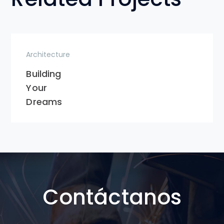
Architecture
Building
Your
Dreams
Contáctanos