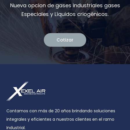
Nueva opcion de gases industriales gases
Especiales y Líquidos criogénicos.
Cotizar
Contamos con más de 20 años brindando soluciones
integrales y eficientes a nuestros clientes en el ramo
Industrial.