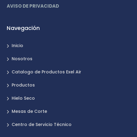
AVISO DE PRIVACIDAD
Navegación
Inicio
Nosotros
Catalogo de Productos Exel Air
Productos
Hielo Seco
Mesas de Corte
Centro de Servicio Técnico