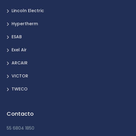
Lincoln Electric
Hypertherm
ESAB
Exel Air
ARCAIR
VICTOR
TWECO
Contacto
55 6804 1850