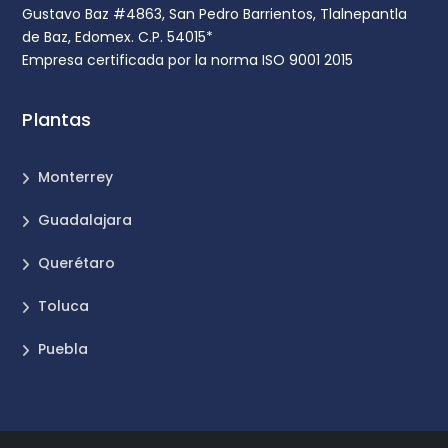
Gustavo Baz #4863, San Pedro Barrientos, Tlalnepantla
de Baz, Edomex. C.P. 54015*
Empresa certificada por la norma ISO 9001 2015
Plantas
Monterrey
Guadalajara
Querétaro
Toluca
Puebla