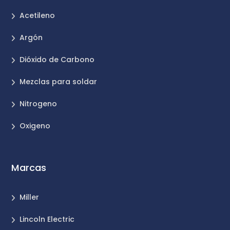
Acetileno
Argón
Dióxido de Carbono
Mezclas para soldar
Nitrogeno
Oxigeno
Marcas
Miller
Lincoln Electric