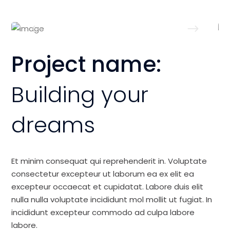
Project name:
Building your
dreams
Et minim consequat qui reprehenderit in. Voluptate
consectetur excepteur ut laborum ea ex elit ea
excepteur occaecat et cupidatat. Labore duis elit
nulla nulla voluptate incididunt mol mollit ut fugiat. In
incididunt excepteur commodo ad culpa labore
labore.