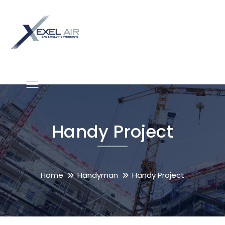
Handy Project
Home
Handyman
Handy Project