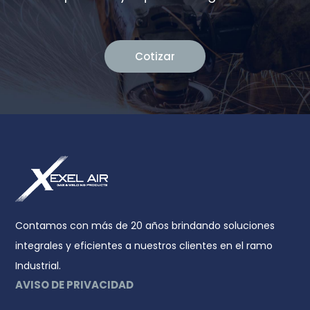
Cotizar
Contamos con más de 20 años brindando soluciones
integrales y eficientes a nuestros clientes en el ramo
Industrial.
AVISO DE PRIVACIDAD