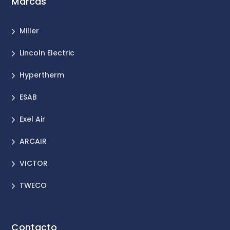
Marcas
Miller
Lincoln Electric
Hypertherm
ESAB
Exel Air
ARCAIR
VICTOR
TWECO
Contacto