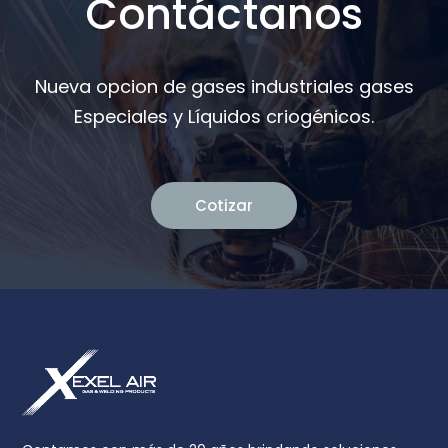
Contáctanos
Nueva opcion de gases industriales gases
Especiales y Líquidos criogénicos.
Cotizar