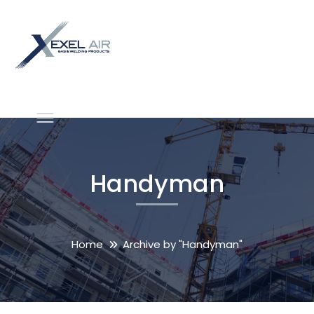
Handyman
Home
Archive by "Handyman"