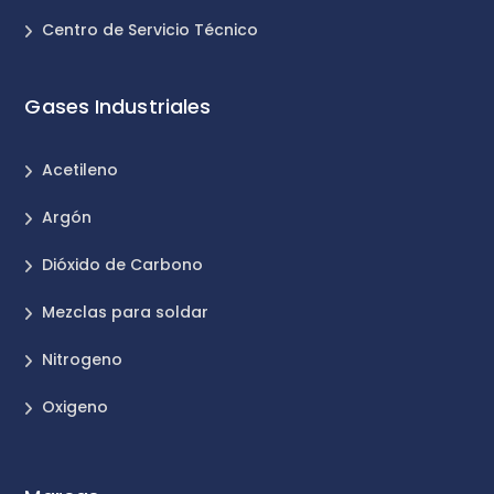
Centro de Servicio Técnico
Gases Industriales
Acetileno
Argón
Dióxido de Carbono
Mezclas para soldar
Nitrogeno
Oxigeno