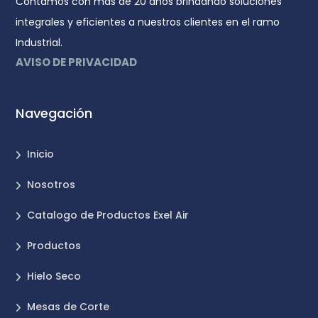
Contamos con más de 20 años brindando soluciones
integrales y eficientes a nuestros clientes en el ramo
Industrial.
AVISO DE PRIVACIDAD
Navegación
Inicio
Nosotros
Catalogo de Productos Exel Air
Productos
Hielo Seco
Mesas de Corte