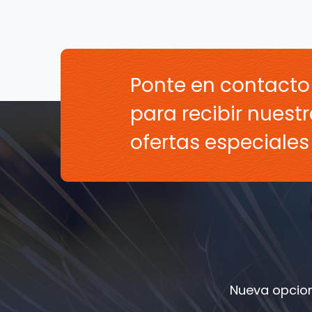
Ponte en contacto
para recibir nuestr
ofertas especiale
Nueva opcion