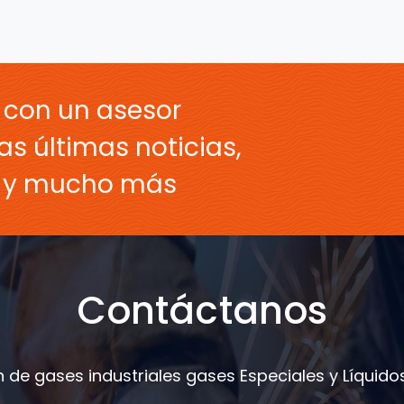
 con un asesor
as últimas noticias,
s y mucho más
Contáctanos
 de gases industriales gases Especiales y Líquidos