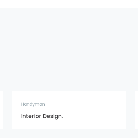
Handyman
Interior Design.