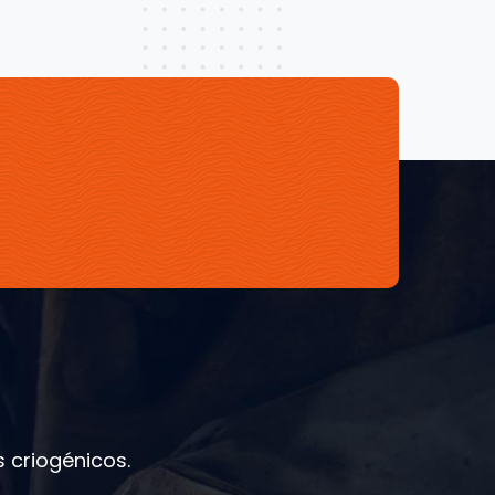
 criogénicos.