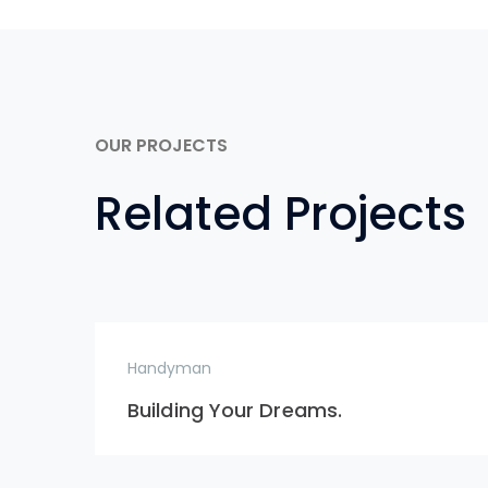
OUR PROJECTS
Related Projects
Handyman
Building Your Dreams.