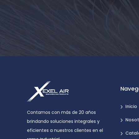
Naveg
Inicio
Contamos con más de 20 años
Nosot
brindando soluciones integrales y
eficientes a nuestros clientes en el
Catal