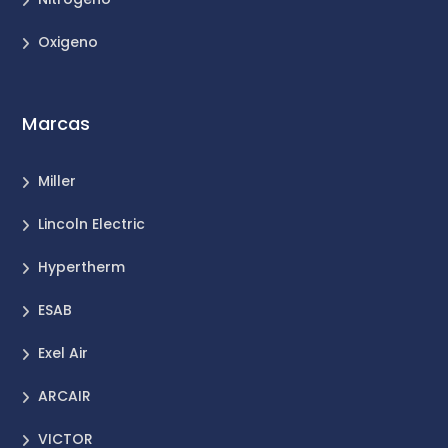
Oxigeno
Marcas
Miller
Lincoln Electric
Hypertherm
ESAB
Exel Air
ARCAIR
VICTOR