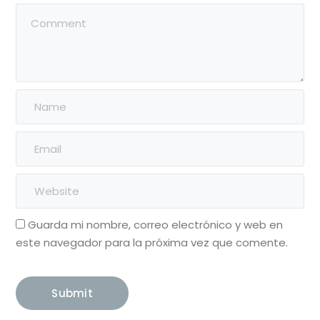
Guarda mi nombre, correo electrónico y web en
este navegador para la próxima vez que comente.