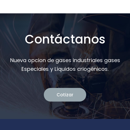
Contáctanos
Nueva opcion de gases industriales gases
Especiales y Líquidos criogénicos.
Cotizar