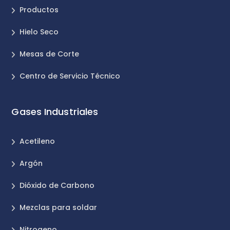
Productos
Hielo Seco
Mesas de Corte
Centro de Servicio Técnico
Gases Industriales
Acetileno
Argón
Dióxido de Carbono
Mezclas para soldar
Nitrogeno