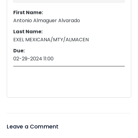
First Name:
Antonio Almaguer Alvarado
Last Name:
EXEL MEXICANA/MTY/ALMACEN
Due:
02-29-2024 11:00
Leave a Comment