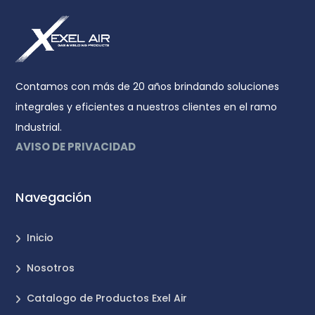
Contamos con más de 20 años brindando soluciones
integrales y eficientes a nuestros clientes en el ramo
Industrial.
AVISO DE PRIVACIDAD
Navegación
Inicio
Nosotros
Catalogo de Productos Exel Air