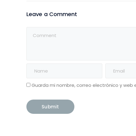
Leave a Comment
Guarda mi nombre, correo electrónico y web 