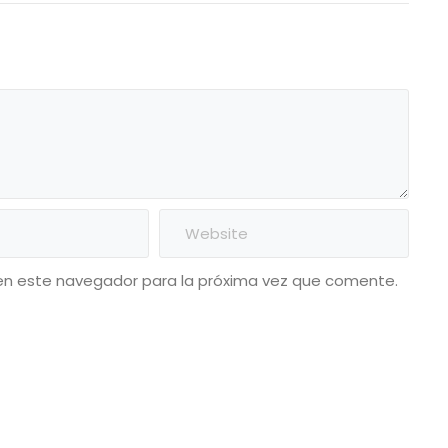
en este navegador para la próxima vez que comente.