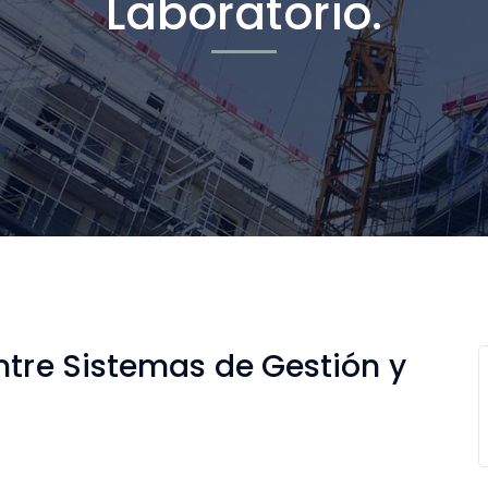
Laboratorio.
tre Sistemas de Gestión y