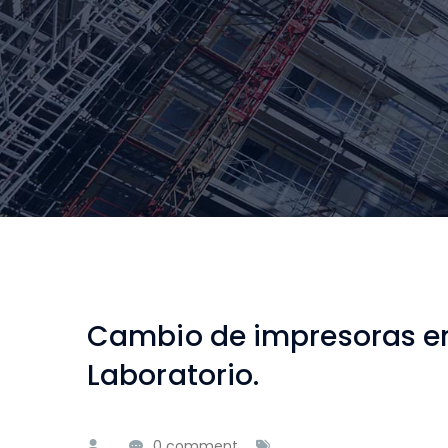
Cambio de impresoras en
Laboratorio.
0 comment