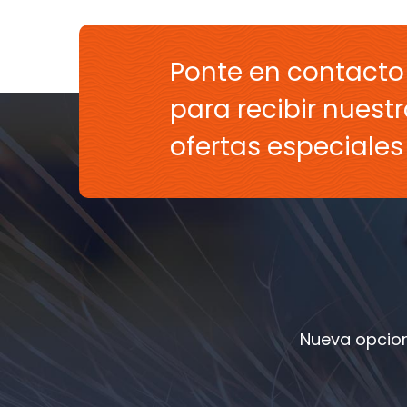
Ponte en contacto
para recibir nuestr
ofertas especiale
Nueva opcion