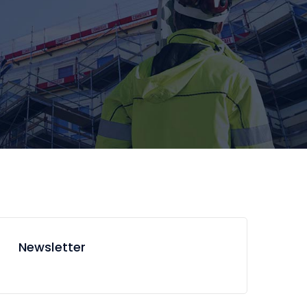
Newsletter