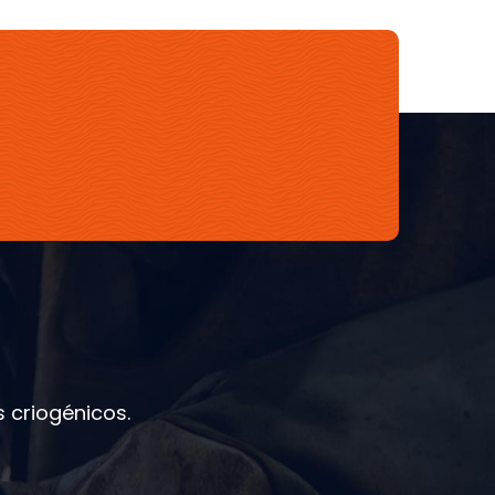
 criogénicos.