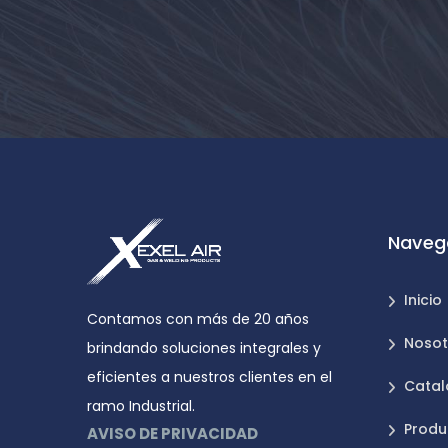
Naveg
Inicio
Contamos con más de 20 años
Nosot
brindando soluciones integrales y
eficientes a nuestros clientes en el
Catal
ramo Industrial.
Produ
AVISO DE PRIVACIDAD