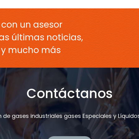
 con un asesor
as últimas noticias,
s y mucho más
Contáctanos
 de gases industriales gases Especiales y Líquidos