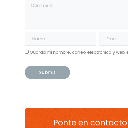
Guarda mi nombre, correo electrónico y web 
Ponte en contacto