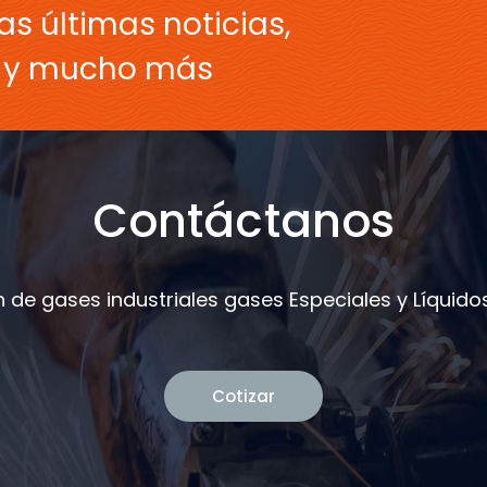
as últimas noticias,
s y mucho más
Contáctanos
 de gases industriales gases Especiales y Líquidos
Cotizar