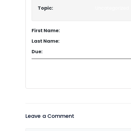
Topic:
Uncategorized
First Name:
Last Name:
Due:
Leave a Comment