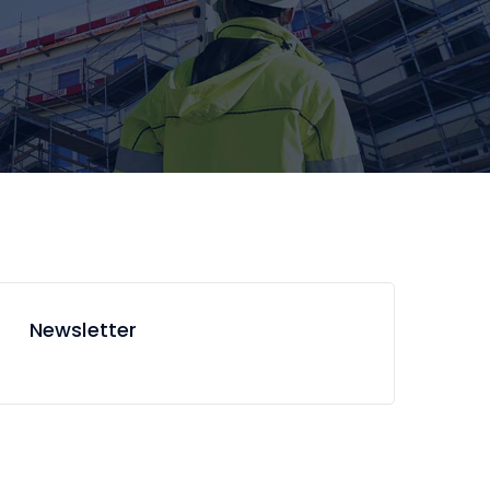
Newsletter