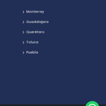
Monterrey
Guadalajara
Querétaro
Toluca
Puebla