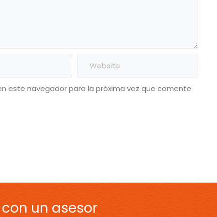
en este navegador para la próxima vez que comente.
 con un asesor