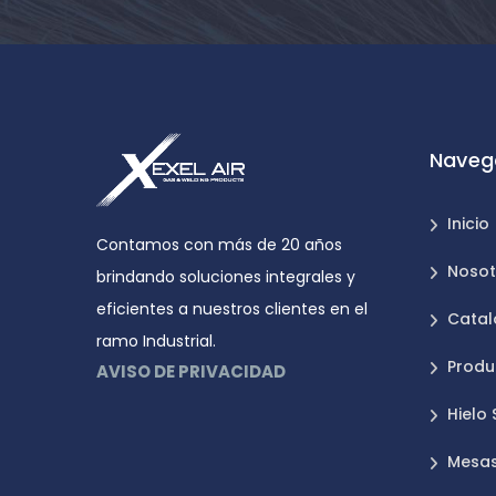
Naveg
Inicio
Contamos con más de 20 años
Nosot
brindando soluciones integrales y
eficientes a nuestros clientes en el
Catal
ramo Industrial.
Produ
AVISO DE PRIVACIDAD
Hielo
Mesas