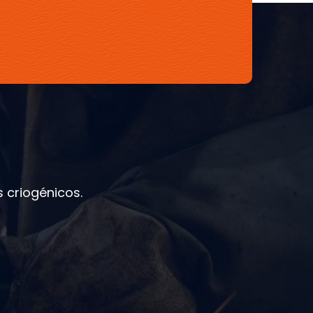
 criogénicos.