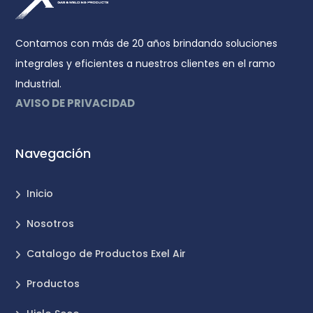
Contamos con más de 20 años brindando soluciones
integrales y eficientes a nuestros clientes en el ramo
Industrial.
AVISO DE PRIVACIDAD
Navegación
Inicio
Nosotros
Catalogo de Productos Exel Air
Productos