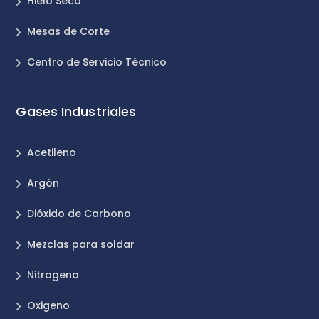
Hielo Seco
Mesas de Corte
Centro de Servicio Técnico
Gases Industriales
Acetileno
Argón
Dióxido de Carbono
Mezclas para soldar
Nitrogeno
Oxigeno