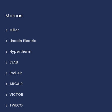
Marcas
Miller
Lincoln Electric
Hypertherm
ESAB
Exel Air
ARCAIR
VICTOR
TWECO