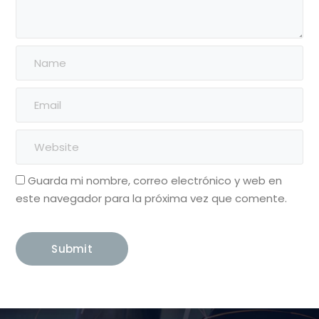
Guarda mi nombre, correo electrónico y web en
este navegador para la próxima vez que comente.