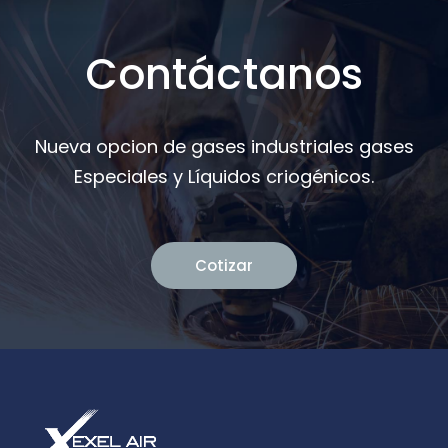
Contáctanos
Nueva opcion de gases industriales gases
Especiales y Líquidos criogénicos.
Cotizar