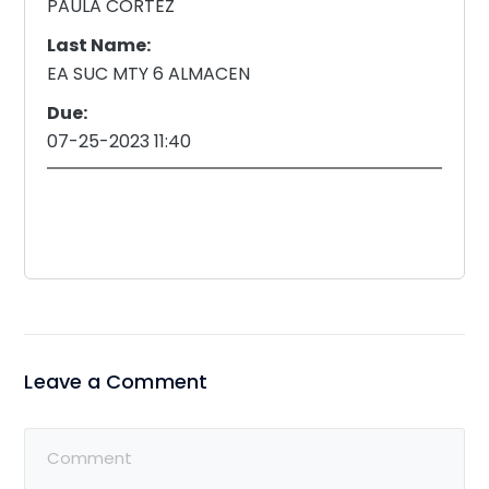
PAULA CORTEZ
Last Name:
EA SUC MTY 6 ALMACEN
Due:
07-25-2023 11:40
Leave a Comment