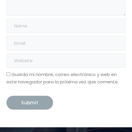
Guarda mi nombre, correo electrónico y web en
este navegador para la próxima vez que comente.