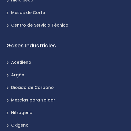
Mesas de Corte
Centro de Servicio Técnico
Gases Industriales
Acetileno
Argón
Dióxido de Carbono
Mezclas para soldar
Nitrogeno
Oxigeno