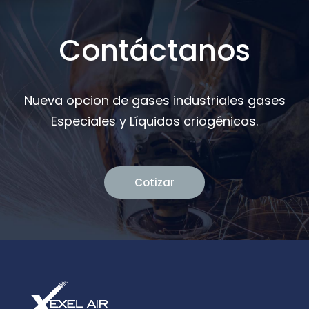
Contáctanos
Nueva opcion de gases industriales gases
Especiales y Líquidos criogénicos.
Cotizar