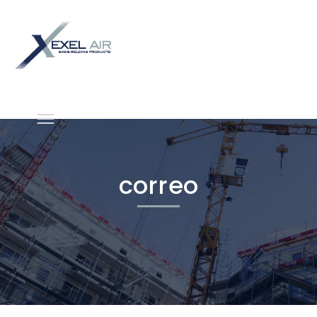
correo