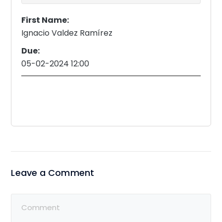
First Name:
Ignacio Valdez Ramírez
Due:
05-02-2024 12:00
Leave a Comment