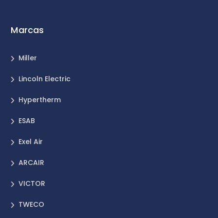
Marcas
Miller
Lincoln Electric
Hypertherm
ESAB
Exel Air
ARCAIR
VICTOR
TWECO