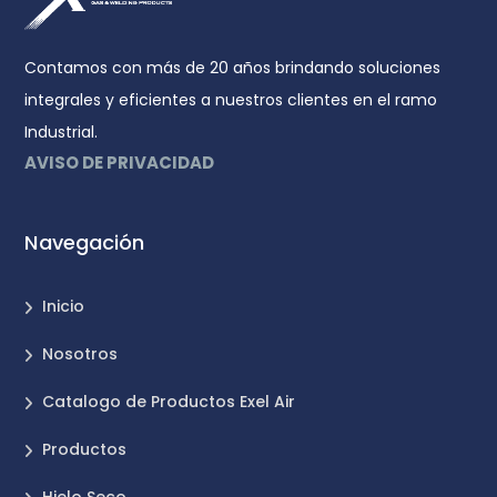
Contamos con más de 20 años brindando soluciones
integrales y eficientes a nuestros clientes en el ramo
Industrial.
AVISO DE PRIVACIDAD
Navegación
Inicio
Nosotros
Catalogo de Productos Exel Air
Productos
Hielo Seco