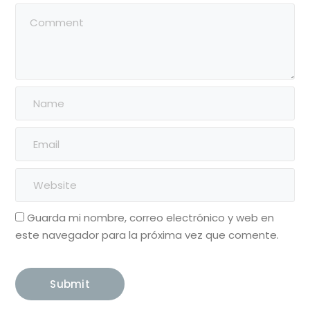
Guarda mi nombre, correo electrónico y web en
este navegador para la próxima vez que comente.