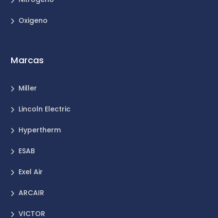
Oxigeno
Marcas
Miller
Lincoln Electric
Hypertherm
ESAB
Exel Air
ARCAIR
VICTOR