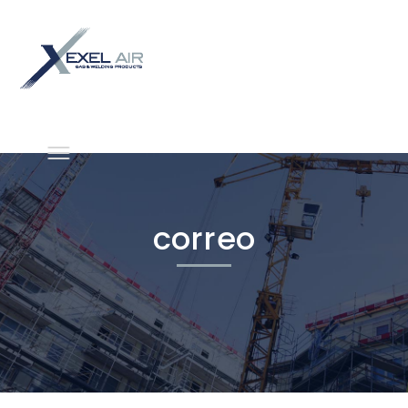
correo