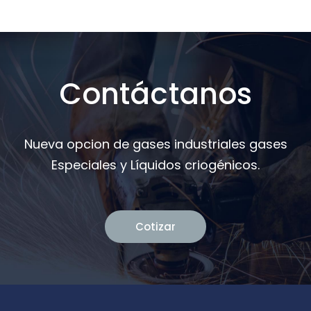
Contáctanos
Nueva opcion de gases industriales gases
Especiales y Líquidos criogénicos.
Cotizar