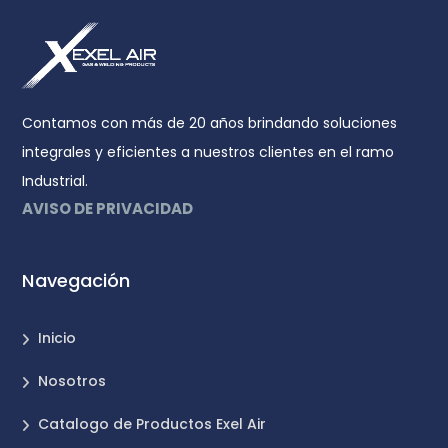
Contamos con más de 20 años brindando soluciones
integrales y eficientes a nuestros clientes en el ramo
Industrial.
AVISO DE PRIVACIDAD
Navegación
Inicio
Nosotros
Catalogo de Productos Exel Air