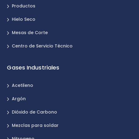
Productos
Hielo Seco
Mesas de Corte
Centro de Servicio Técnico
Gases Industriales
Acetileno
Argón
Dióxido de Carbono
Mezclas para soldar
Nitrogeno