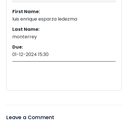
First Name:
luis enrique esparza ledezma
Last Name:
monterrey
Due:
01-12-2024 15:30
Leave a Comment