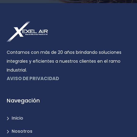
Contamos con más de 20 años brindando soluciones
integrales y eficientes a nuestros clientes en el ramo
Industrial.
AVISO DE PRIVACIDAD
Navegación
Inicio
Nosotros