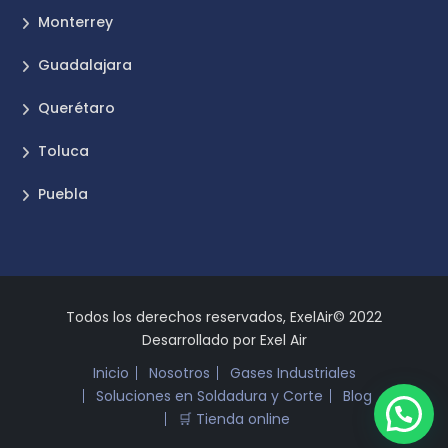
Monterrey
Guadalajara
Querétaro
Toluca
Puebla
Todos los derechos reservados, ExelAir© 2022
Desarrollado por Exel Air
Inicio
Nosotros
Gases Industriales
Soluciones en Soldadura y Corte
Blog
🛒 Tienda online