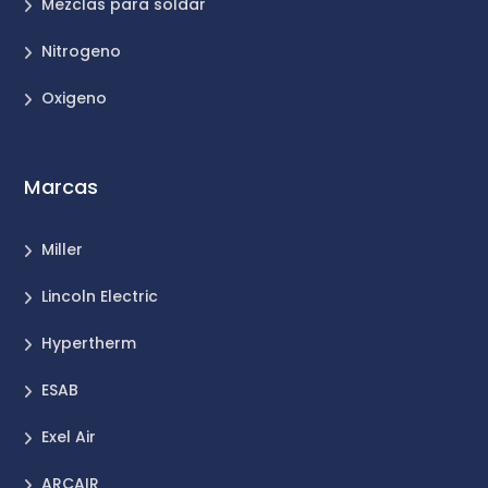
Mezclas para soldar
Nitrogeno
Oxigeno
Marcas
Miller
Lincoln Electric
Hypertherm
ESAB
Exel Air
ARCAIR