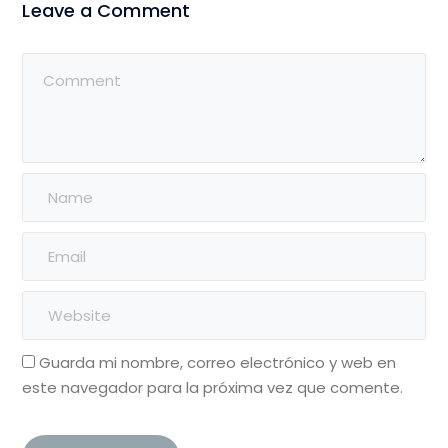
Leave a Comment
Guarda mi nombre, correo electrónico y web en
este navegador para la próxima vez que comente.