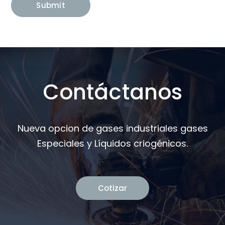
Contáctanos
Nueva opcion de gases industriales gases
Especiales y Líquidos criogénicos.
Cotizar