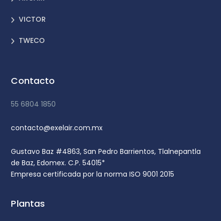
VICTOR
TWECO
Contacto
55 6804 1850
contacto@exelair.com.mx
Gustavo Baz #4863, San Pedro Barrientos, Tlalnepantla
de Baz, Edomex. C.P. 54015*
Empresa certificada por la norma ISO 9001 2015
Plantas