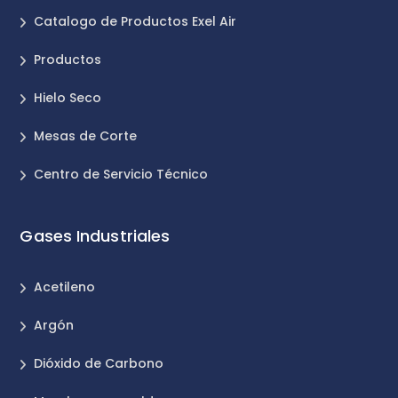
Catalogo de Productos Exel Air
Productos
Hielo Seco
Mesas de Corte
Centro de Servicio Técnico
Gases Industriales
Acetileno
Argón
Dióxido de Carbono