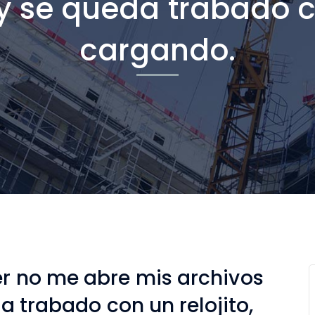
 y se queda trabado co
cargando.
r no me abre mis archivos
a trabado con un relojito,