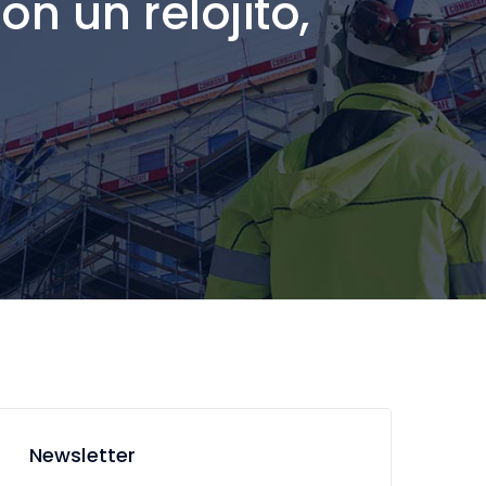
n un relojito,
Newsletter