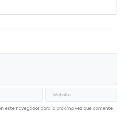
en este navegador para la próxima vez que comente.