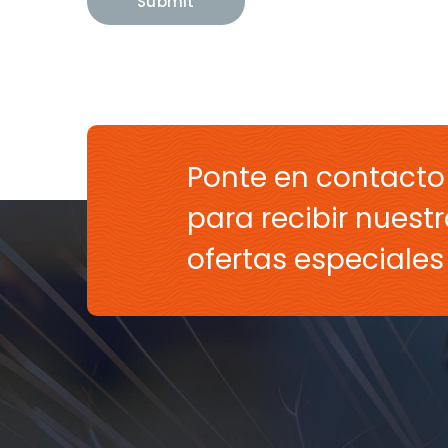
Ponte en contacto
para recibir nuestr
ofertas especiale