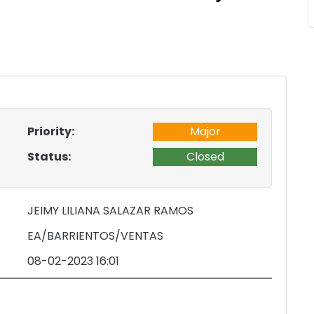
Priority:
Major
Status:
Closed
JEIMY LILIANA SALAZAR RAMOS
EA/BARRIENTOS/VENTAS
08-02-2023 16:01