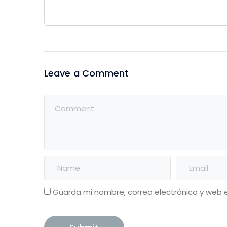
Leave a Comment
Guarda mi nombre, correo electrónico y web 