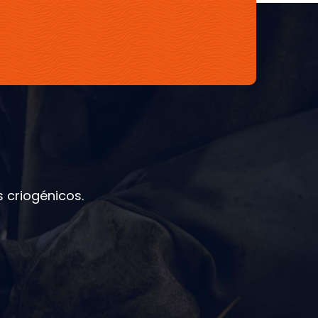
 criogénicos.