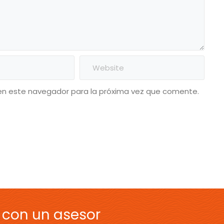
en este navegador para la próxima vez que comente.
 con un asesor