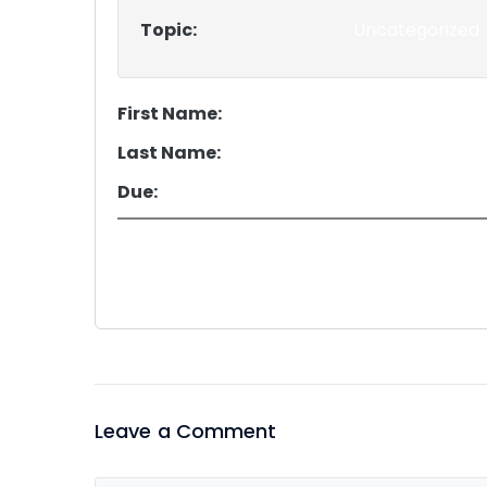
Topic:
Uncategorized
First Name:
Last Name:
Due:
Leave a Comment