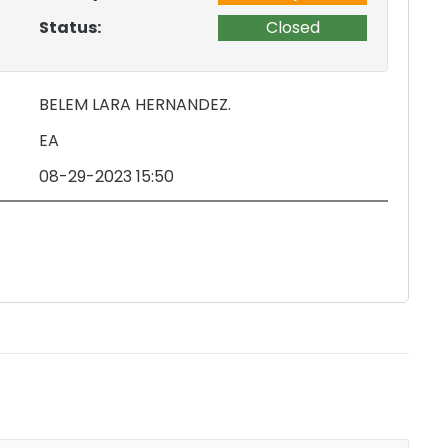
Status:
Closed
BELEM LARA HERNANDEZ.
EA
08-29-2023 15:50