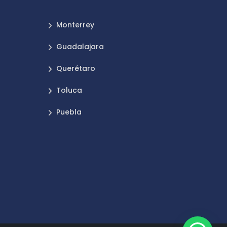
Monterrey
Guadalajara
Querétaro
Toluca
Puebla