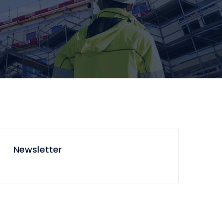
Newsletter