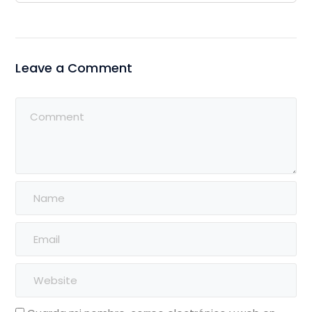
Leave a Comment