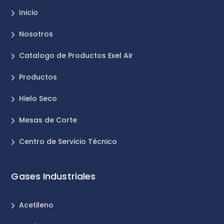
Inicio
Nosotros
Catalogo de Productos Exel Air
Productos
Hielo Seco
Mesas de Corte
Centro de Servicio Técnico
Gases Industriales
Acetileno