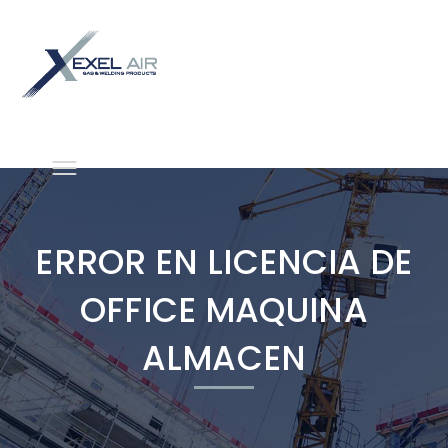
ERROR EN LICENCIA DE
OFFICE MAQUINA
ALMACEN