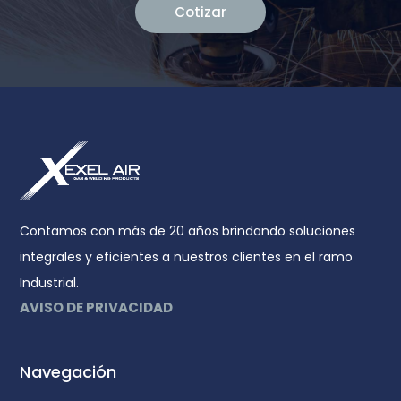
Cotizar
Contamos con más de 20 años brindando soluciones
integrales y eficientes a nuestros clientes en el ramo
Industrial.
AVISO DE PRIVACIDAD
Navegación