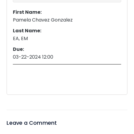
First Name:
Pamela Chavez Gonzalez
Last Name:
EA, EM
Due:
03-22-2024 12:00
Leave a Comment