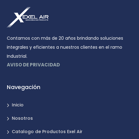
Contamos con más de 20 años brindando soluciones
integrales y eficientes a nuestros clientes en el ramo
Industrial.
AVISO DE PRIVACIDAD
Navegación
Inicio
Nosotros
Catalogo de Productos Exel Air