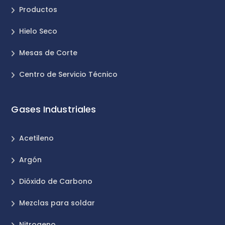
Productos
Hielo Seco
Mesas de Corte
Centro de Servicio Técnico
Gases Industriales
Acetileno
Argón
Dióxido de Carbono
Mezclas para soldar
Nitrogeno