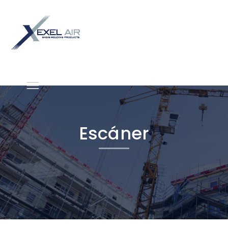
Escáner