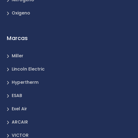
Oxigeno
Marcas
Miller
Lincoln Electric
Hypertherm
ESAB
Exel Air
ARCAIR
VICTOR