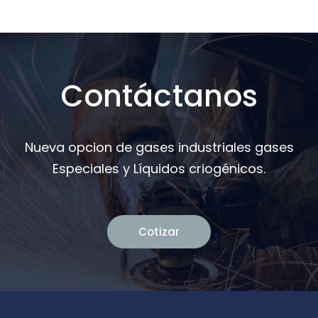
Contáctanos
Nueva opcion de gases industriales gases
Especiales y Líquidos criogénicos.
Cotizar