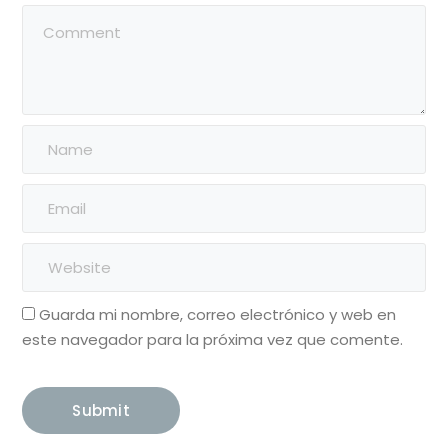
Guarda mi nombre, correo electrónico y web en
este navegador para la próxima vez que comente.