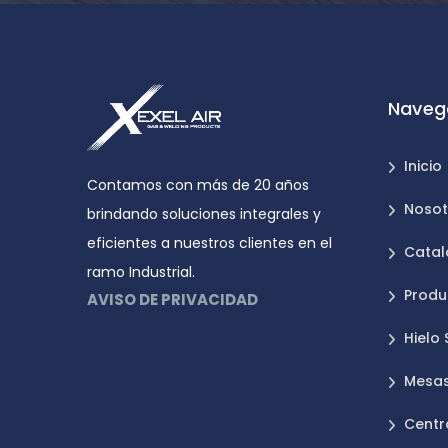
Naveg
Inicio
Contamos con más de 20 años
Nosot
brindando soluciones integrales y
eficientes a nuestros clientes en el
Catal
ramo Industrial.
Produ
AVISO DE PRIVACIDAD
Hielo
Mesas
Centr