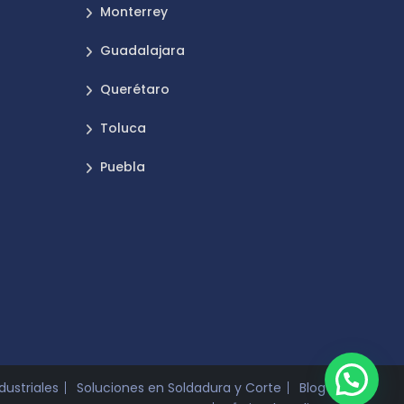
Monterrey
Guadalajara
Querétaro
Toluca
Puebla
dustriales
Soluciones en Soldadura y Corte
Blog