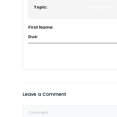
Topic:
Uncategorized
First Name:
Due:
Leave a Comment