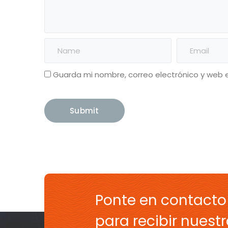
Guarda mi nombre, correo electrónico y web 
Ponte en contacto
para recibir nuestr