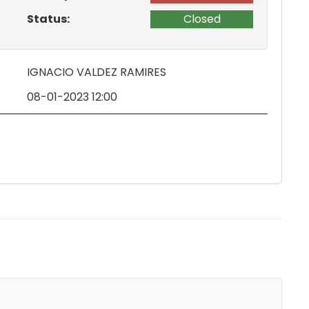
Status:
Closed
IGNACIO VALDEZ RAMIRES
08-01-2023 12:00