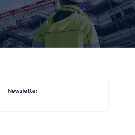
Newsletter