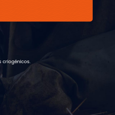
 criogénicos.