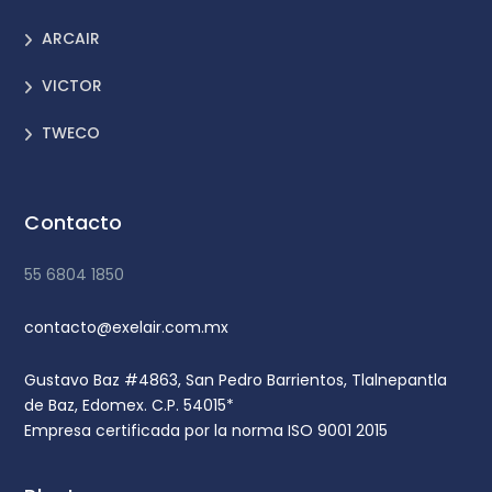
ARCAIR
VICTOR
TWECO
Contacto
55 6804 1850
contacto@exelair.com.mx
Gustavo Baz #4863, San Pedro Barrientos, Tlalnepantla
de Baz, Edomex. C.P. 54015*
Empresa certificada por la norma ISO 9001 2015