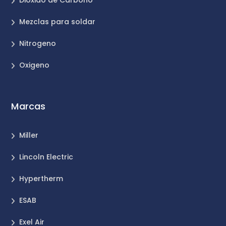
Mezclas para soldar
Nitrogeno
Oxigeno
Marcas
Miller
Lincoln Electric
Hypertherm
ESAB
Exel Air