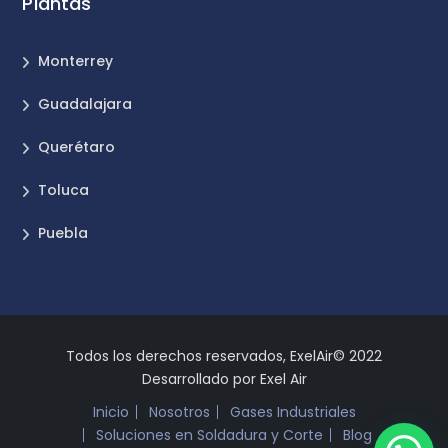
Plantas
Monterrey
Guadalajara
Querétaro
Toluca
Puebla
Todos los derechos reservados, ExelAir© 2022
Desarrollado por Exel Air
Inicio
Nosotros
Gases Industriales
Soluciones en Soldadura y Corte
Blog