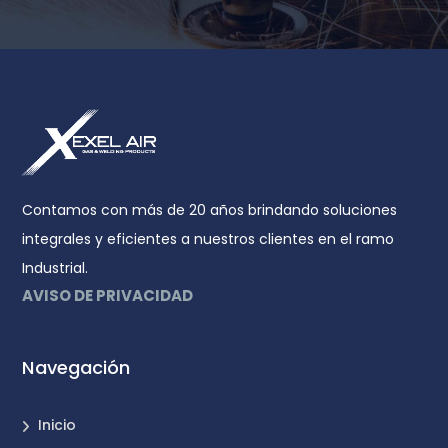
Contamos con más de 20 años brindando soluciones
integrales y eficientes a nuestros clientes en el ramo
Industrial.
AVISO DE PRIVACIDAD
Navegación
Inicio