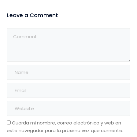
Leave a Comment
Guarda mi nombre, correo electrónico y web en
este navegador para la próxima vez que comente.