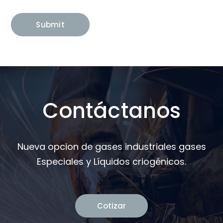
Contáctanos
Nueva opcion de gases industriales gases
Especiales y Líquidos criogénicos.
Cotizar