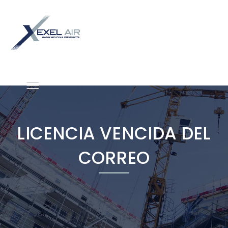
LICENCIA VENCIDA DEL
CORREO