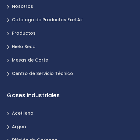
Nosotros
Catalogo de Productos Exel Air
Productos
Hielo Seco
Mesas de Corte
Centro de Servicio Técnico
Gases Industriales
Acetileno
Argón
Dióxido de Carbono