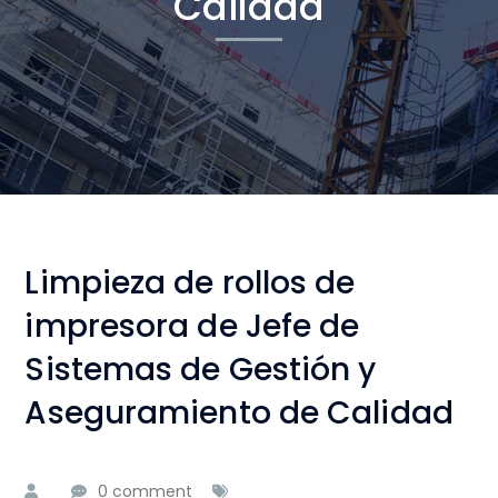
Calidad
Limpieza de rollos de
impresora de Jefe de
Sistemas de Gestión y
Aseguramiento de Calidad
0 comment