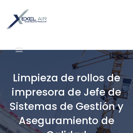
Limpieza de rollos de
impresora de Jefe de
Sistemas de Gestión y
Aseguramiento de