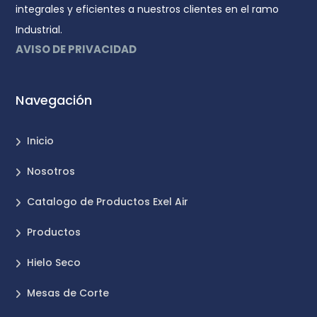
integrales y eficientes a nuestros clientes en el ramo
Industrial.
AVISO DE PRIVACIDAD
Navegación
Inicio
Nosotros
Catalogo de Productos Exel Air
Productos
Hielo Seco
Mesas de Corte