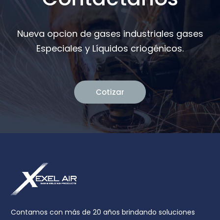
Nueva opcion de gases industriales gases
Especiales y Líquidos criogénicos.
Cotizar
Contamos con más de 20 años brindando soluciones