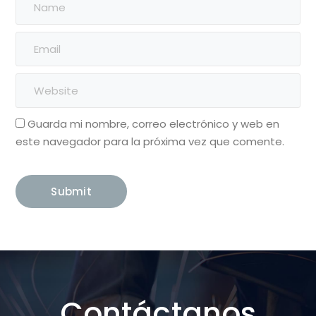
Guarda mi nombre, correo electrónico y web en
este navegador para la próxima vez que comente.
Contáctanos