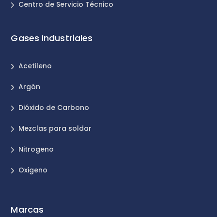
Centro de Servicio Técnico
Gases Industriales
Acetileno
Argón
Dióxido de Carbono
Mezclas para soldar
Nitrogeno
Oxigeno
Marcas