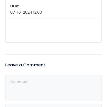
Due:
07-16-2024 12:00
Leave a Comment