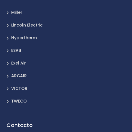
Miller
Lincoln Electric
Hypertherm
ESAB
Exel Air
ARCAIR
VICTOR
TWECO
Contacto