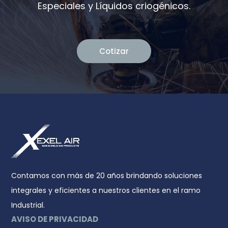
Especiales y Líquidos criogénicos.
Cotizar
Contamos con más de 20 años brindando soluciones
integrales y eficientes a nuestros clientes en el ramo
Industrial.
AVISO DE PRIVACIDAD