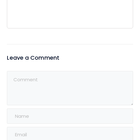
Leave a Comment