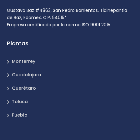
Gustavo Baz #4863, San Pedro Barrientos, Tlalnepantla
de Baz, Edomex. C.P. 54015*
Empresa certificada por la norma ISO 9001 2015
Plantas
Monterrey
Guadalajara
Querétaro
Toluca
Puebla