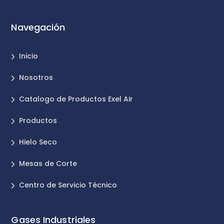
Navegación
Inicio
Nosotros
Catalogo de Productos Exel Air
Productos
Hielo Seco
Mesas de Corte
Centro de Servicio Técnico
Gases Industriales