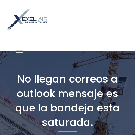
No llegan correos a
outlook mensaje es
que la bandeja esta
saturada.