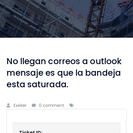
No llegan correos a outlook
mensaje es que la bandeja
esta saturada.
Exelair
0 comment
Ticket ID: