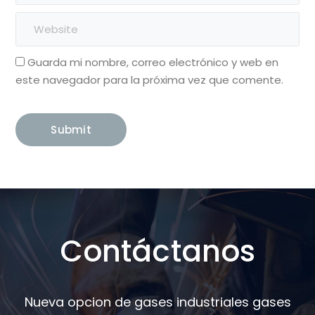
Guarda mi nombre, correo electrónico y web en
este navegador para la próxima vez que comente.
Contáctanos
Nueva opcion de gases industriales gases