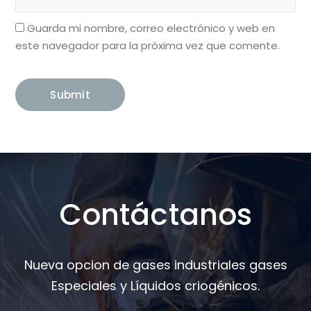
Guarda mi nombre, correo electrónico y web en
este navegador para la próxima vez que comente.
Contáctanos
Nueva opcion de gases industriales gases
Especiales y Líquidos criogénicos.