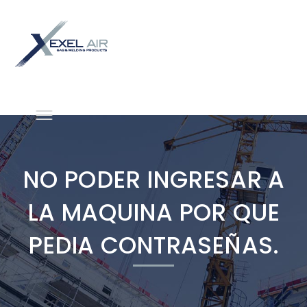
NO PODER INGRESAR A
LA MAQUINA POR QUE
PEDIA CONTRASEÑAS.