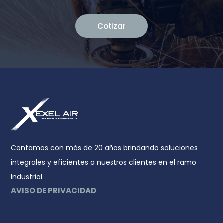
Cotizar
Contamos con más de 20 años brindando soluciones
integrales y eficientes a nuestros clientes en el ramo
Industrial.
AVISO DE PRIVACIDAD