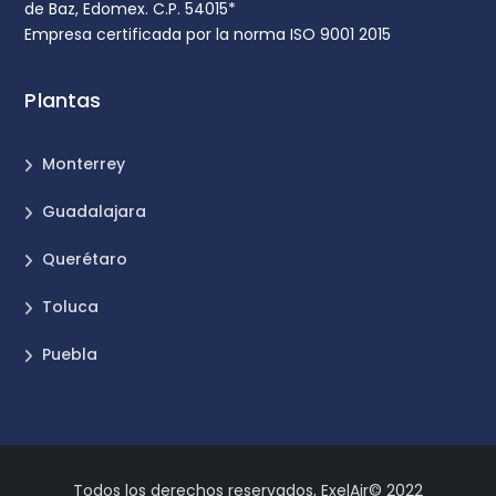
de Baz, Edomex. C.P. 54015*
Empresa certificada por la norma ISO 9001 2015
Plantas
Monterrey
Guadalajara
Querétaro
Toluca
Puebla
Todos los derechos reservados, ExelAir© 2022