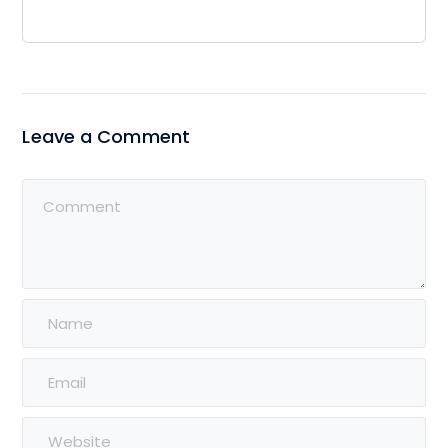
Leave a Comment