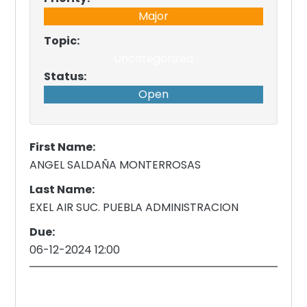
Major
Topic:
Uncategorized
Status:
Open
First Name:
ANGEL SALDAÑA MONTERROSAS
Last Name:
EXEL AIR SUC. PUEBLA ADMINISTRACION
Due:
06-12-2024 12:00