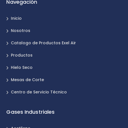
Navegación
Inicio
Nosotros
Catalogo de Productos Exel Air
Productos
Hielo Seco
Mesas de Corte
Centro de Servicio Técnico
Gases Industriales