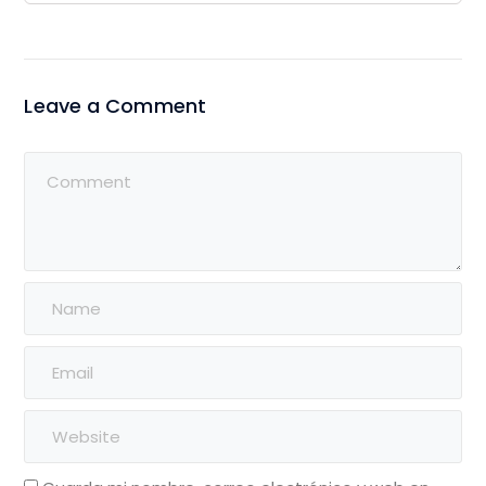
Leave a Comment