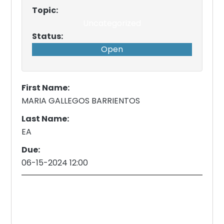
Topic:
Uncategorized
Status:
Open
First Name:
MARIA GALLEGOS BARRIENTOS
Last Name:
EA
Due:
06-15-2024 12:00