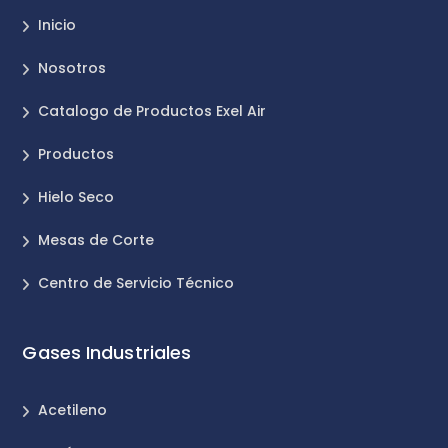
Inicio
Nosotros
Catalogo de Productos Exel Air
Productos
Hielo Seco
Mesas de Corte
Centro de Servicio Técnico
Gases Industriales
Acetileno