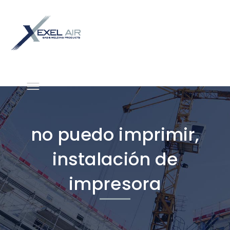
no puedo imprimir,
instalación de
impresora