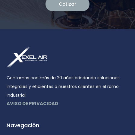
Cotizar
Contamos con más de 20 años brindando soluciones
integrales y eficientes a nuestros clientes en el ramo
Industrial.
AVISO DE PRIVACIDAD
Navegación