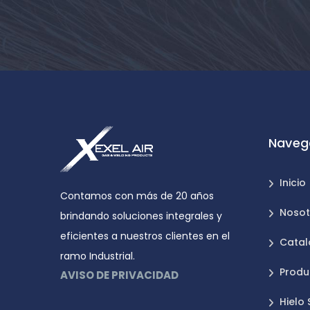
Naveg
Inicio
Contamos con más de 20 años
Nosot
brindando soluciones integrales y
eficientes a nuestros clientes en el
Catal
ramo Industrial.
Produ
AVISO DE PRIVACIDAD
Hielo