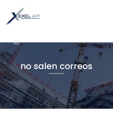
no salen correos