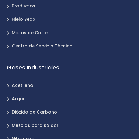
Productos
Hielo Seco
Mesas de Corte
Centro de Servicio Técnico
Gases Industriales
Acetileno
Argón
Dióxido de Carbono
Mezclas para soldar
Nitrogeno