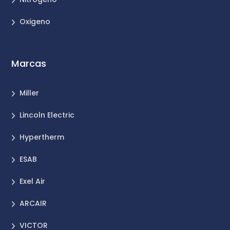
Oxigeno
Marcas
Miller
Lincoln Electric
Hypertherm
ESAB
Exel Air
ARCAIR
VICTOR