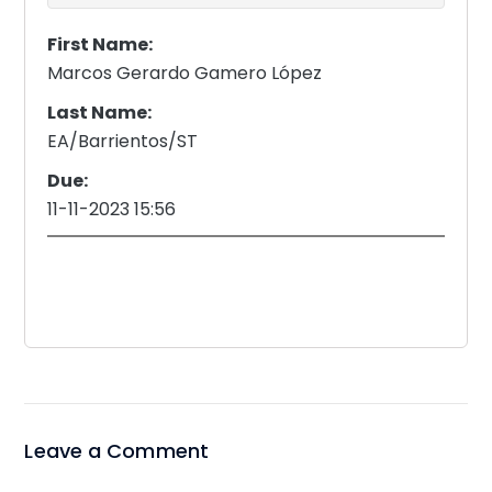
First Name:
Marcos Gerardo Gamero López
Last Name:
EA/Barrientos/ST
Due:
11-11-2023 15:56
Leave a Comment