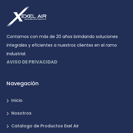
Contamos con más de 20 años brindando soluciones
integrales y eficientes a nuestros clientes en el ramo
Industrial.
AVISO DE PRIVACIDAD
Navegación
Inicio
Nosotros
Catalogo de Productos Exel Air