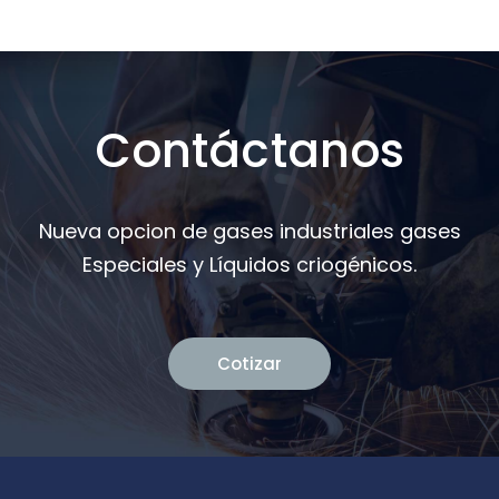
Contáctanos
Nueva opcion de gases industriales gases
Especiales y Líquidos criogénicos.
Cotizar