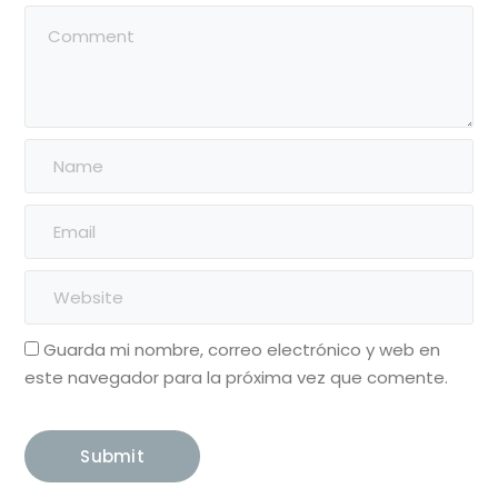
Guarda mi nombre, correo electrónico y web en
este navegador para la próxima vez que comente.