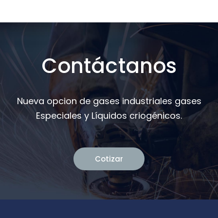
Contáctanos
Nueva opcion de gases industriales gases
Especiales y Líquidos criogénicos.
Cotizar