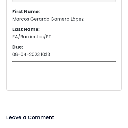
First Name:
Marcos Gerardo Gamero López
Last Name:
EA/Barrientos/ST
Due:
08-04-2023 10:13
Leave a Comment