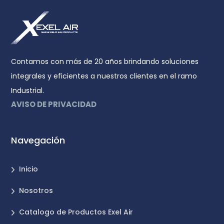
Contamos con más de 20 años brindando soluciones
integrales y eficientes a nuestros clientes en el ramo
Industrial.
AVISO DE PRIVACIDAD
Navegación
Inicio
Nosotros
Catalogo de Productos Exel Air