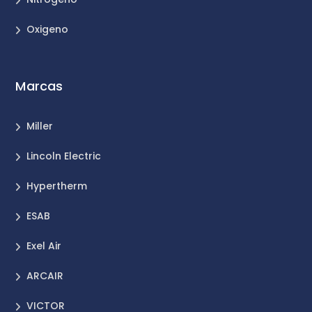
Oxigeno
Marcas
Miller
Lincoln Electric
Hypertherm
ESAB
Exel Air
ARCAIR
VICTOR