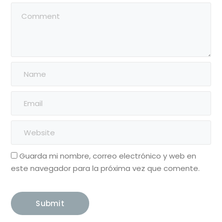
Guarda mi nombre, correo electrónico y web en
este navegador para la próxima vez que comente.