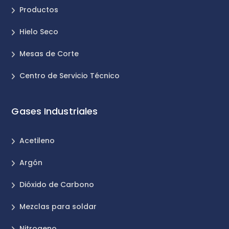
Productos
Hielo Seco
Mesas de Corte
Centro de Servicio Técnico
Gases Industriales
Acetileno
Argón
Dióxido de Carbono
Mezclas para soldar
Nitrogeno