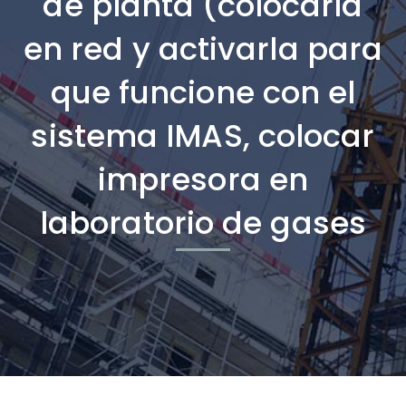
de planta (colocarla
en red y activarla para
que funcione con el
sistema IMAS, colocar
impresora en
laboratorio de gases