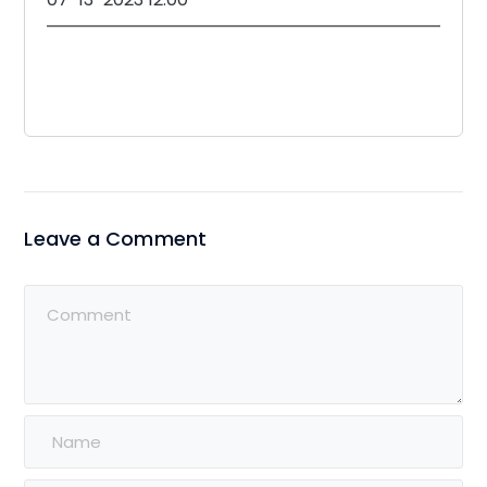
Leave a Comment