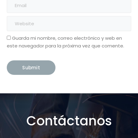
Guarda mi nombre, correo electrónico y web en
este navegador para la próxima vez que comente.
Contáctanos