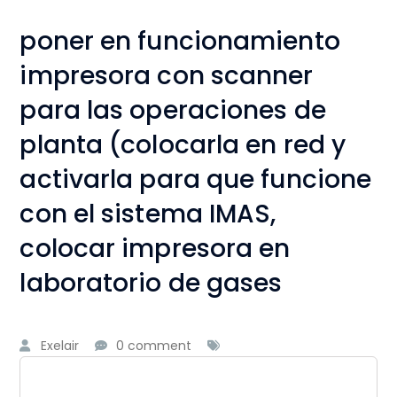
poner en funcionamiento
impresora con scanner
para las operaciones de
planta (colocarla en red y
activarla para que funcione
con el sistema IMAS,
colocar impresora en
laboratorio de gases
Exelair
0 comment