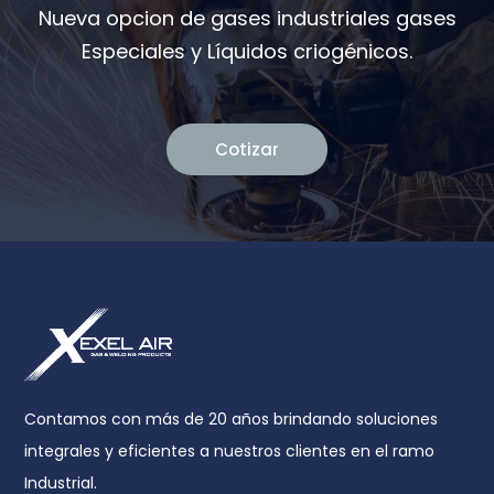
Nueva opcion de gases industriales gases
Especiales y Líquidos criogénicos.
Cotizar
Contamos con más de 20 años brindando soluciones
integrales y eficientes a nuestros clientes en el ramo
Industrial.