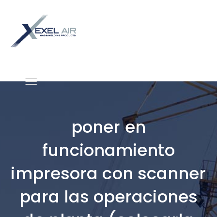
poner en
funcionamiento
impresora con scanner
para las operaciones