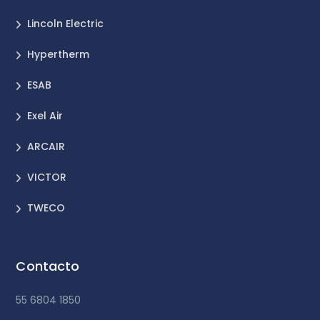
Lincoln Electric
Hypertherm
ESAB
Exel Air
ARCAIR
VICTOR
TWECO
Contacto
55 6804 1850