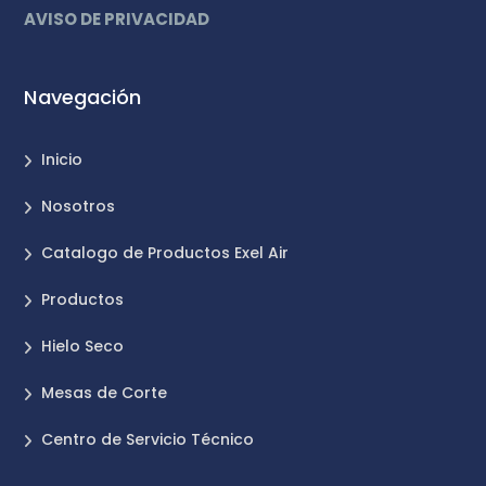
AVISO DE PRIVACIDAD
Navegación
Inicio
Nosotros
Catalogo de Productos Exel Air
Productos
Hielo Seco
Mesas de Corte
Centro de Servicio Técnico