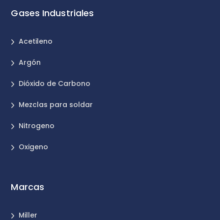
Gases Industriales
Acetileno
Argón
Dióxido de Carbono
Mezclas para soldar
Nitrogeno
Oxigeno
Marcas
Miller