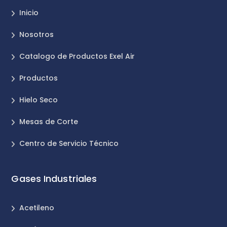
Inicio
Nosotros
Catalogo de Productos Exel Air
Productos
Hielo Seco
Mesas de Corte
Centro de Servicio Técnico
Gases Industriales
Acetileno