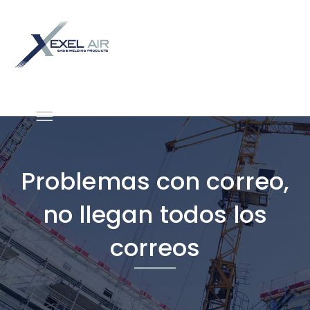
Problemas con correo,
no llegan todos los
correos