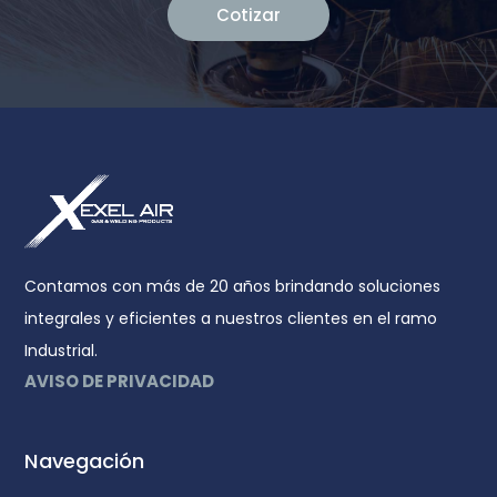
Cotizar
Contamos con más de 20 años brindando soluciones
integrales y eficientes a nuestros clientes en el ramo
Industrial.
AVISO DE PRIVACIDAD
Navegación