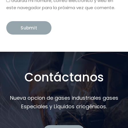
Guarda mi nombre, correo electrónico y web en
este navegador para la próxima vez que comente.
Contáctanos
Nueva opcion de gases industriales gases
Especiales y Líquidos criogénicos.