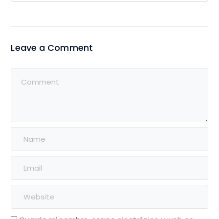
Leave a Comment