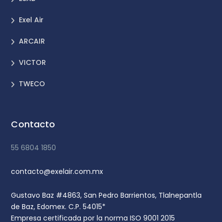
Exel Air
ARCAIR
VICTOR
TWECO
Contacto
55 6804 1850
contacto@exelair.com.mx
Gustavo Baz #4863, San Pedro Barrientos, Tlalnepantla
de Baz, Edomex. C.P. 54015*
Empresa certificada por la norma ISO 9001 2015