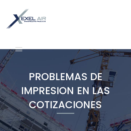
PROBLEMAS DE
IMPRESION EN LAS
COTIZACIONES