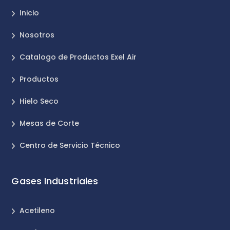
Inicio
Nosotros
Catalogo de Productos Exel Air
Productos
Hielo Seco
Mesas de Corte
Centro de Servicio Técnico
Gases Industriales
Acetileno