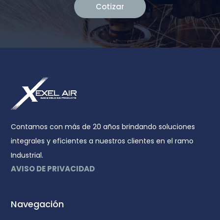
Cotizar
Contamos con más de 20 años brindando soluciones
integrales y eficientes a nuestros clientes en el ramo
Industrial.
AVISO DE PRIVACIDAD
Navegación