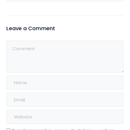
Leave a Comment