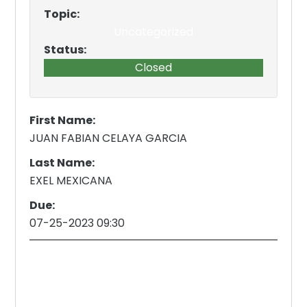
Topic:
Uncategorized
Status:
Closed
First Name:
JUAN FABIAN CELAYA GARCIA
Last Name:
EXEL MEXICANA
Due:
07-25-2023 09:30