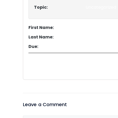
Topic:
Uncategorized
First Name:
Last Name:
Due:
Leave a Comment