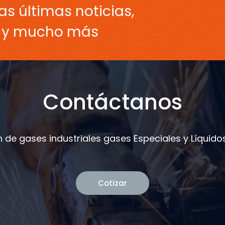
as últimas noticias,
s y mucho más
Contáctanos
 de gases industriales gases Especiales y Líquidos
Cotizar