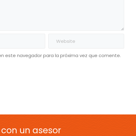
en este navegador para la próxima vez que comente.
 con un asesor