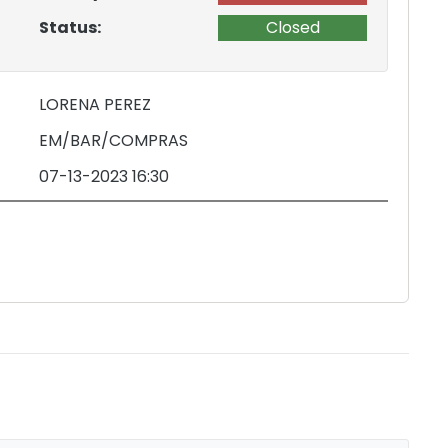
Status:
Closed
LORENA PEREZ
EM/BAR/COMPRAS
07-13-2023 16:30