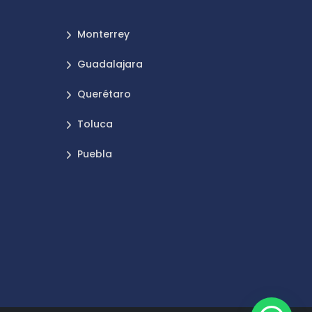
Monterrey
Guadalajara
Querétaro
Toluca
Puebla