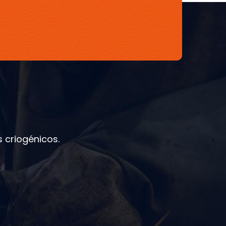
 criogénicos.