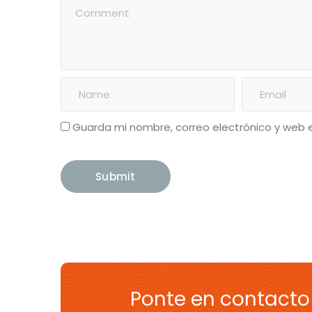
Guarda mi nombre, correo electrónico y web 
Ponte en contacto