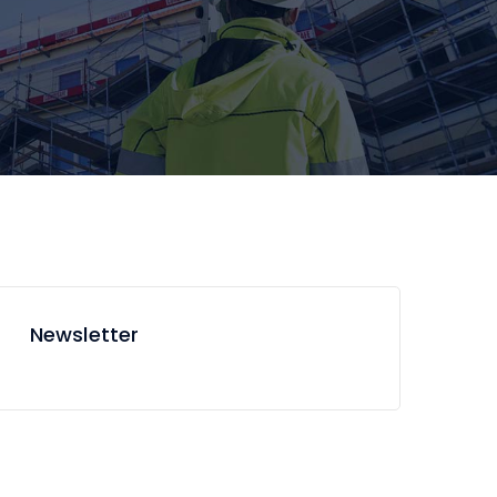
Newsletter