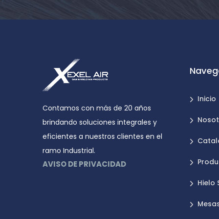
Naveg
Inicio
Contamos con más de 20 años
Nosot
brindando soluciones integrales y
eficientes a nuestros clientes en el
Catal
ramo Industrial.
Produ
AVISO DE PRIVACIDAD
Hielo
Mesas