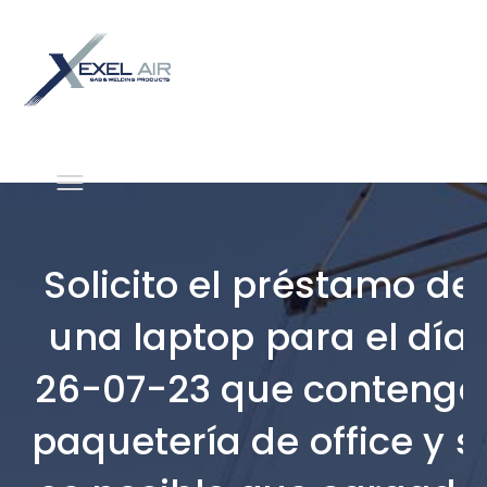
Solicito el préstamo de
una laptop para el día
26-07-23 que contenga
paquetería de office y si