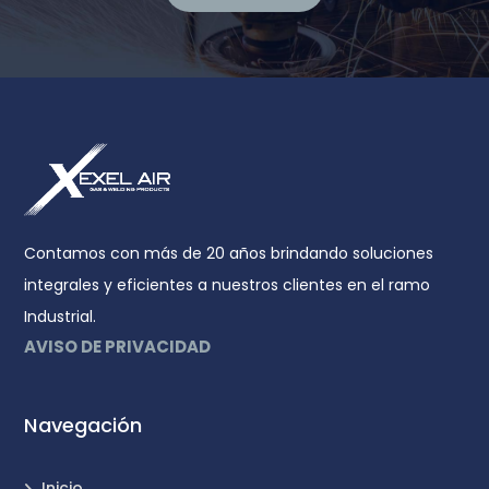
Contamos con más de 20 años brindando soluciones
integrales y eficientes a nuestros clientes en el ramo
Industrial.
AVISO DE PRIVACIDAD
Navegación
Inicio