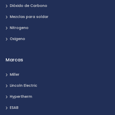
Dióxido de Carbono
Mezclas para soldar
Nitrogeno
Oxigeno
Marcas
Miller
Lincoln Electric
Hypertherm
ESAB