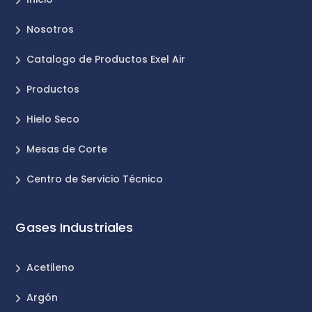
Nosotros
Catalogo de Productos Exel Air
Productos
Hielo Seco
Mesas de Corte
Centro de Servicio Técnico
Gases Industriales
Acetileno
Argón