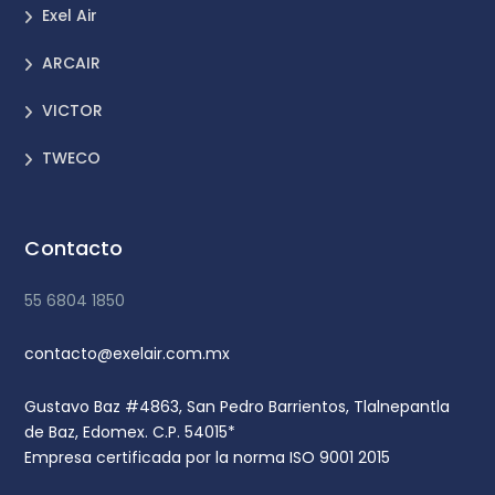
Exel Air
ARCAIR
VICTOR
TWECO
Contacto
55 6804 1850
contacto@exelair.com.mx
Gustavo Baz #4863, San Pedro Barrientos, Tlalnepantla
de Baz, Edomex. C.P. 54015*
Empresa certificada por la norma ISO 9001 2015