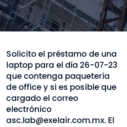
Solicito el préstamo de una
laptop para el día 26-07-23
que contenga paquetería
de office y si es posible que
cargado el correo
electrónico
asc.lab@exelair.com.mx. El