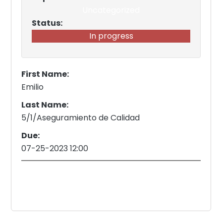
Uncategorized
Status:
In progress
First Name:
Emilio
Last Name:
5/1/Aseguramiento de Calidad
Due:
07-25-2023 12:00