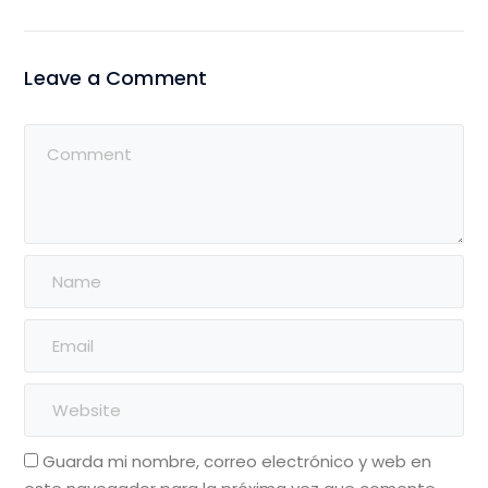
Leave a Comment
Guarda mi nombre, correo electrónico y web en