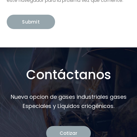
este navegador para la próxima vez que comente.
Contáctanos
Nueva opcion de gases industriales gases
Especiales y Líquidos criogénicos.
Cotizar