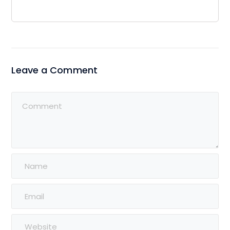
Leave a Comment