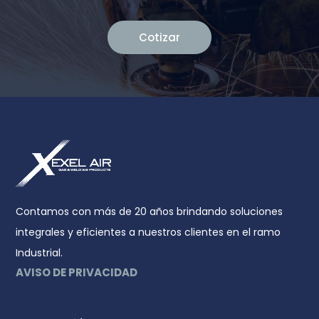
Cotizar
Contamos con más de 20 años brindando soluciones
integrales y eficientes a nuestros clientes en el ramo
Industrial.
AVISO DE PRIVACIDAD