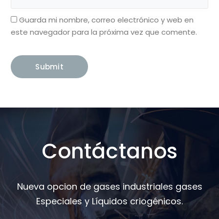
Guarda mi nombre, correo electrónico y web en
este navegador para la próxima vez que comente.
Contáctanos
Nueva opcion de gases industriales gases
Especiales y Líquidos criogénicos.