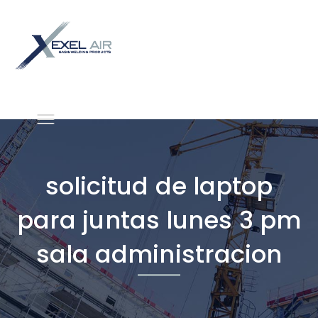
solicitud de laptop
para juntas lunes 3 pm
sala administracion