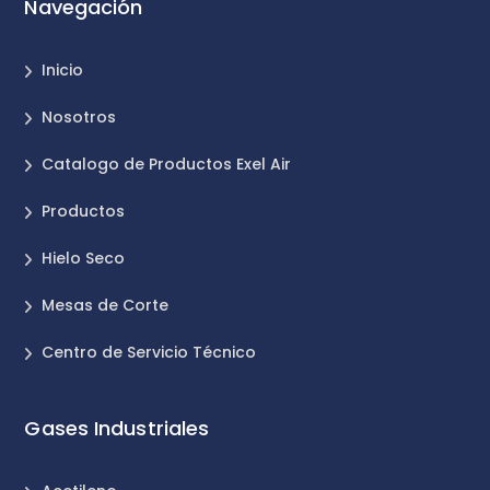
Navegación
Inicio
Nosotros
Catalogo de Productos Exel Air
Productos
Hielo Seco
Mesas de Corte
Centro de Servicio Técnico
Gases Industriales