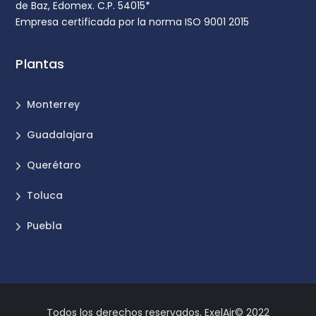
de Baz, Edomex. C.P. 54015*
Empresa certificada por la norma ISO 9001 2015
Plantas
Monterrey
Guadalajara
Querétaro
Toluca
Puebla
Todos los derechos reservados, ExelAir© 2022