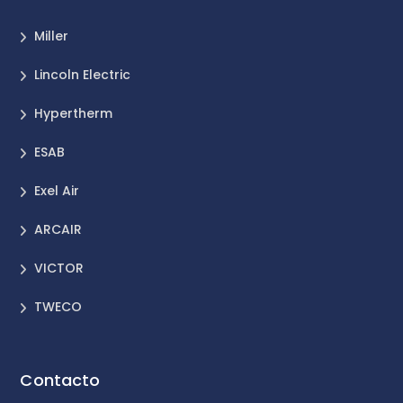
Miller
Lincoln Electric
Hypertherm
ESAB
Exel Air
ARCAIR
VICTOR
TWECO
Contacto