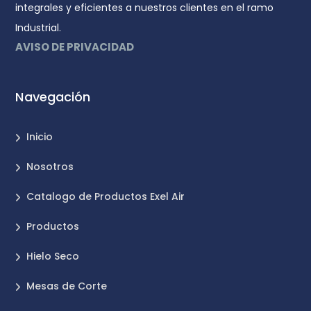
integrales y eficientes a nuestros clientes en el ramo
Industrial.
AVISO DE PRIVACIDAD
Navegación
Inicio
Nosotros
Catalogo de Productos Exel Air
Productos
Hielo Seco
Mesas de Corte