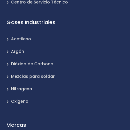
Centro de Servicio Técnico
Gases Industriales
Acetileno
Argón
Dióxido de Carbono
Mezclas para soldar
Nitrogeno
Oxigeno
Marcas