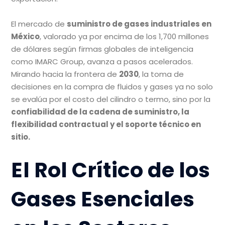
El mercado de
suministro de gases industriales en
México
, valorado ya por encima de los 1,700 millones
de dólares según firmas globales de inteligencia
como IMARC Group, avanza a pasos acelerados.
Mirando hacia la frontera de
2030
, la toma de
decisiones en la compra de fluidos y gases ya no solo
se evalúa por el costo del cilindro o termo, sino por la
confiabilidad de la cadena de suministro, la
flexibilidad contractual y el soporte técnico en
sitio.
El Rol Crítico de los
Gases Esenciales