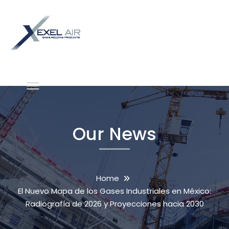
Our News
Home
El Nuevo Mapa de los Gases Industriales en México:
Radiografía de 2026 y Proyecciones hacia 2030