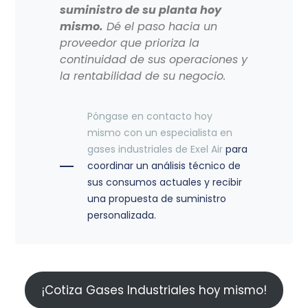
suministro de su planta hoy
mismo.
Dé el paso hacia un
proveedor que prioriza la
continuidad de sus operaciones y
la rentabilidad de su negocio.
Póngase en contacto hoy
mismo con un especialista en
gases industriales de Exel Air
para
coordinar un análisis técnico de
sus consumos actuales y recibir
una propuesta de suministro
personalizada.
¡Cotiza Gases Industriales hoy mismo!