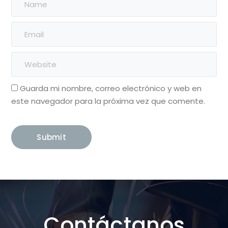
Guarda mi nombre, correo electrónico y web en
este navegador para la próxima vez que comente.
Contáctanos