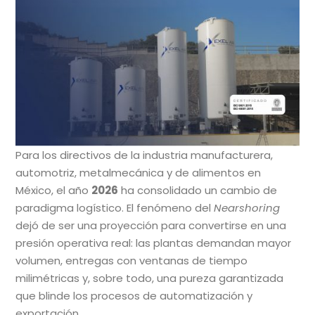
Para los directivos de la industria manufacturera,
automotriz, metalmecánica y de alimentos en
México, el año
2026
ha consolidado un cambio de
paradigma logístico. El fenómeno del
Nearshoring
dejó de ser una proyección para convertirse en una
presión operativa real: las plantas demandan mayor
volumen, entregas con ventanas de tiempo
milimétricas y, sobre todo, una pureza garantizada
que blinde los procesos de automatización y
exportación.