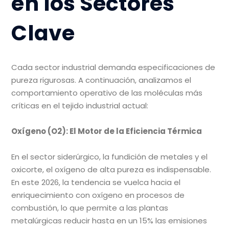
en los Sectores
Clave
Cada sector industrial demanda especificaciones de
pureza rigurosas. A continuación, analizamos el
comportamiento operativo de las moléculas más
críticas en el tejido industrial actual:
Oxígeno (O2): El Motor de la Eficiencia Térmica
En el sector siderúrgico, la fundición de metales y el
oxicorte, el oxígeno de alta pureza es indispensable.
En este 2026, la tendencia se vuelca hacia el
enriquecimiento con oxígeno en procesos de
combustión, lo que permite a las plantas
metalúrgicas reducir hasta en un 15% las emisiones