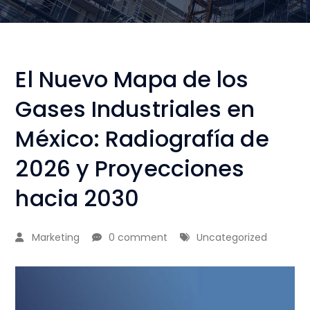
El Nuevo Mapa de los
Gases Industriales en
México: Radiografía de
2026 y Proyecciones
hacia 2030
Marketing
0 comment
Uncategorized