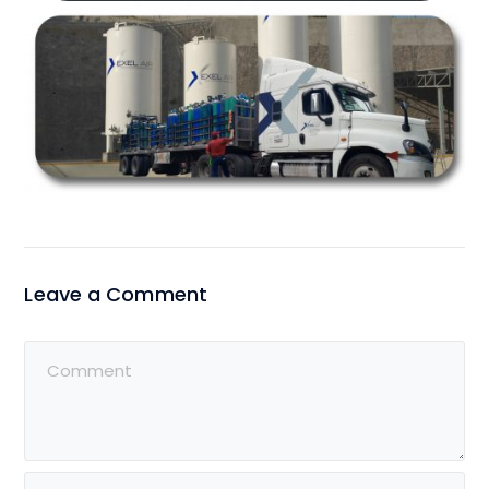
Leave a Comment