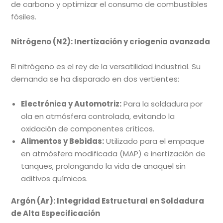
de carbono y optimizar el consumo de combustibles
fósiles.
Nitrógeno (N2): Inertización y criogenia avanzada
El nitrógeno es el rey de la versatilidad industrial. Su
demanda se ha disparado en dos vertientes:
Electrónica y Automotriz:
Para la soldadura por
ola en atmósfera controlada, evitando la
oxidación de componentes críticos.
Alimentos y Bebidas:
Utilizado para el empaque
en atmósfera modificada (MAP) e inertización de
tanques, prolongando la vida de anaquel sin
aditivos químicos.
Argón (Ar): Integridad Estructural en Soldadura
de Alta Especificación