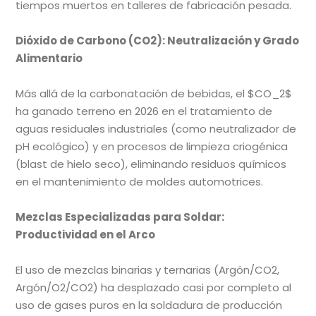
tiempos muertos en talleres de fabricación pesada.
Dióxido de Carbono (CO2): Neutralización y Grado
Alimentario
Más allá de la carbonatación de bebidas, el $CO_2$
ha ganado terreno en 2026 en el tratamiento de
aguas residuales industriales (como neutralizador de
pH ecológico) y en procesos de limpieza criogénica
(blast de hielo seco), eliminando residuos químicos
en el mantenimiento de moldes automotrices.
Mezclas Especializadas para Soldar:
Productividad en el Arco
El uso de mezclas binarias y ternarias (Argón/CO2,
Argón/O2/CO2) ha desplazado casi por completo al
uso de gases puros en la soldadura de producción