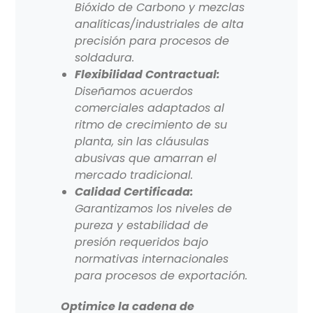
Bióxido de Carbono y mezclas
analíticas/industriales de alta
precisión para procesos de
soldadura.
Flexibilidad Contractual:
Diseñamos acuerdos
comerciales adaptados al
ritmo de crecimiento de su
planta, sin las cláusulas
abusivas que amarran el
mercado tradicional.
Calidad Certificada:
Garantizamos los niveles de
pureza y estabilidad de
presión requeridos bajo
normativas internacionales
para procesos de exportación.
Optimice la cadena de