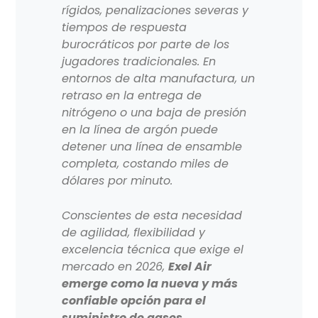
rígidos, penalizaciones severas y
tiempos de respuesta
burocráticos por parte de los
jugadores tradicionales. En
entornos de alta manufactura, un
retraso en la entrega de
nitrógeno o una baja de presión
en la línea de argón puede
detener una línea de ensamble
completa, costando miles de
dólares por minuto.
Conscientes de esta necesidad
de agilidad, flexibilidad y
excelencia técnica que exige el
mercado en 2026,
Exel Air
emerge como la nueva y más
confiable opción para el
suministro de gases