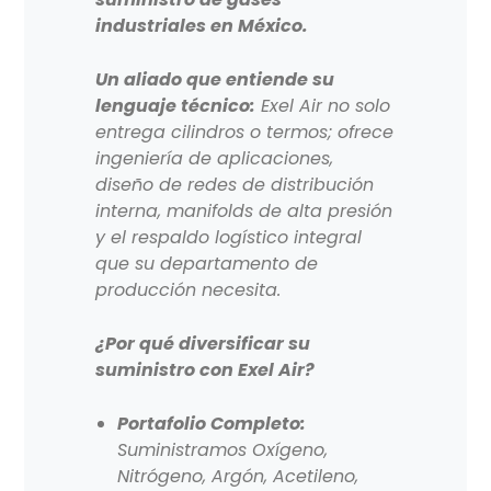
industriales en México.
Un aliado que entiende su
lenguaje técnico:
Exel Air no solo
entrega cilindros o termos; ofrece
ingeniería de aplicaciones,
diseño de redes de distribución
interna, manifolds de alta presión
y el respaldo logístico integral
que su departamento de
producción necesita.
¿Por qué diversificar su
suministro con Exel Air?
Portafolio Completo:
Suministramos Oxígeno,
Nitrógeno, Argón, Acetileno,