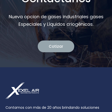
Nueva opcion de gases industriales gases
Especiales y Líquidos criogénicos.
Cotizar
Contamos con más de 20 años brindando soluciones