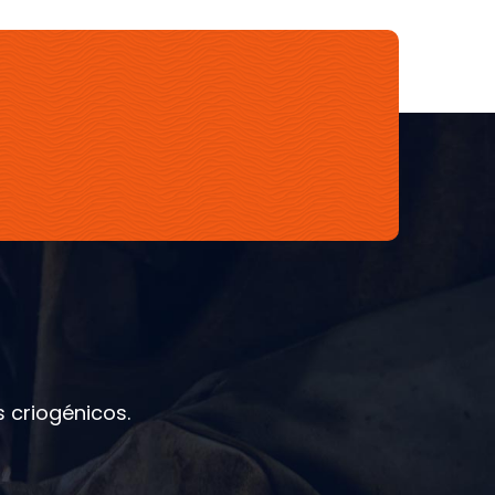
 criogénicos.