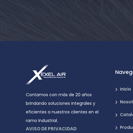
Naveg
Inicio
Contamos con más de 20 años
Nosot
brindando soluciones integrales y
eficientes a nuestros clientes en el
Catal
ramo Industrial.
Produ
AVISO DE PRIVACIDAD