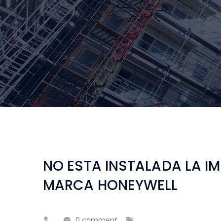
NO ESTA INSTALADA LA I
MARCA HONEYWELL
0 comment