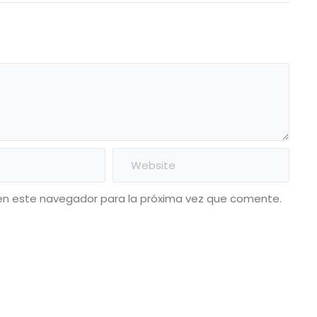
en este navegador para la próxima vez que comente.