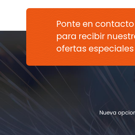
Ponte en contacto
para recibir nuestr
ofertas especiale
Nueva opcion