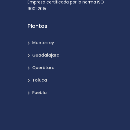
Empresa certificada por la norma ISO
9001 2015
Plantas
Monterrey
Guadalajara
Querétaro
Toluca
Puebla