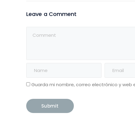
Leave a Comment
Guarda mi nombre, correo electrónico y web 