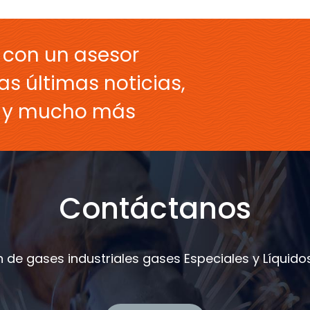
 con un asesor
as últimas noticias,
s y mucho más
Contáctanos
 de gases industriales gases Especiales y Líquidos