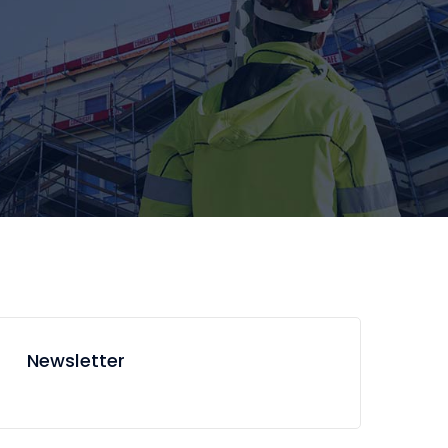
Newsletter